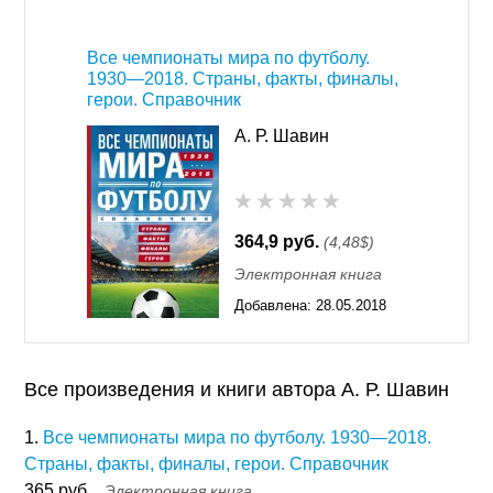
00:31
Все чемпионаты мира по футболу.
1930—2018. Страны, факты, финалы,
герои. Справочник
А. Р. Шавин
364,9 руб.
(4,48$)
Электронная книга
Добавлена:
28.05.2018
13:17
Все произведения и книги автора А. Р. Шавин
1.
Все чемпионаты мира по футболу. 1930—2018.
Страны, факты, финалы, герои. Справочник
365 руб.
Электронная книга