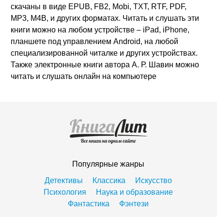
скачаны в виде EPUB, FB2, Mobi, TXT, RTF, PDF,
MP3, M4B, и других форматах. Читать и слушать эти
книги можно на любом устройстве – iPad, iPhone,
планшете под управлением Android, на любой
специализированной читалке и других устройствах.
Также электронные книги автора А. Р. Шавин можно
читать и слушать онлайн на компьютере
Популярные жанры
Детективы
Классика
Искусство
Психология
Наука и образование
Фантастика
Фэнтези