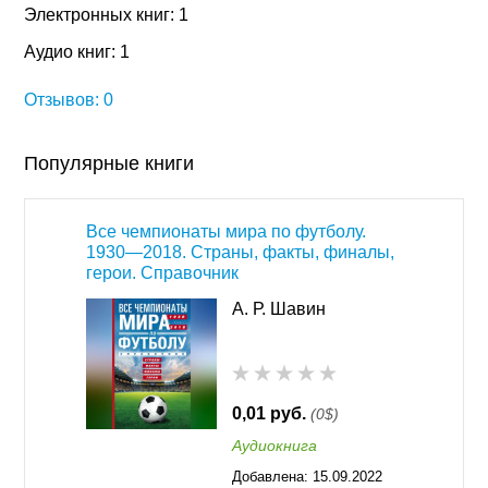
Электронных книг: 1
Аудио книг: 1
Отзывов: 0
Популярные книги
Все чемпионаты мира по футболу.
1930—2018. Страны, факты, финалы,
герои. Справочник
А. Р. Шавин
0,01 руб.
(0$)
Аудиокнига
Добавлена:
15.09.2022