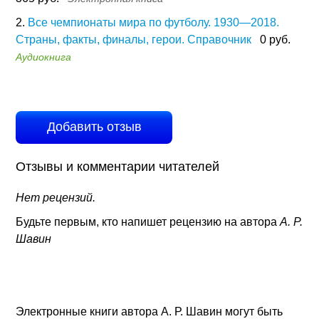
2.
Все чемпионаты мира по футболу. 1930—2018.
Страны, факты, финалы, герои. Справочник
0 руб.
Аудиокнига
Добавить отзыв
Отзывы и комментарии читателей
Нет рецензий.
Будьте первым, кто напишет рецензию на автора
А. Р.
Шавин
Электронные книги автора А. Р. Шавин могут быть