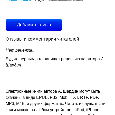
Добавить отзыв
Отзывы и комментарии читателей
Нет рецензий.
Будьте первым, кто напишет рецензию на автора
А.
Шардин
Электронные книги автора А. Шардин могут быть
скачаны в виде EPUB, FB2, Mobi, TXT, RTF, PDF,
MP3, M4B, и других форматах. Читать и слушать эти
книги можно на любом устройстве – iPad, iPhone,