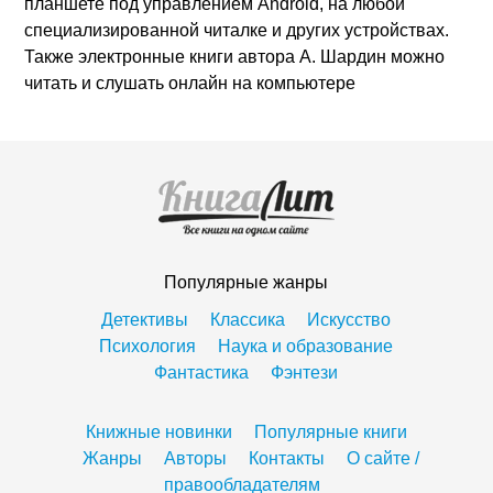
планшете под управлением Android, на любой
специализированной читалке и других устройствах.
Также электронные книги автора А. Шардин можно
читать и слушать онлайн на компьютере
Популярные жанры
Детективы
Классика
Искусство
Психология
Наука и образование
Фантастика
Фэнтези
Книжные новинки
Популярные книги
Жанры
Авторы
Контакты
О сайте /
правообладателям