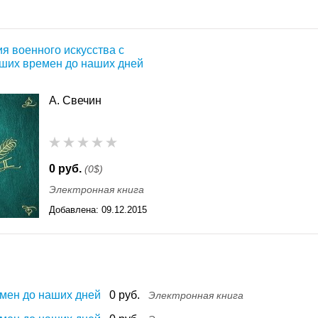
я военного искусства с
ших времен до наших дней
А. Свечин
0 руб.
(0$)
Электронная книга
Добавлена:
09.12.2015
11:55
мен до наших дней
0 руб.
Электронная книга