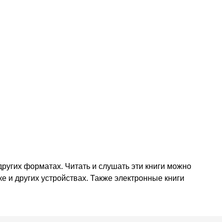
других форматах. Читать и слушать эти книги можно
е и других устройствах. Также электронные книги