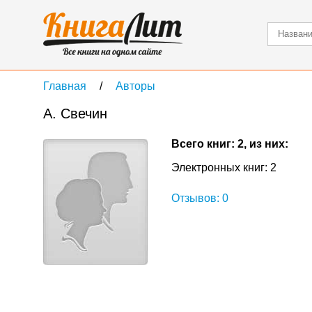
Главная
Авторы
А. Свечин
Всего книг: 2, из них:
Электронных книг: 2
Отзывов: 0