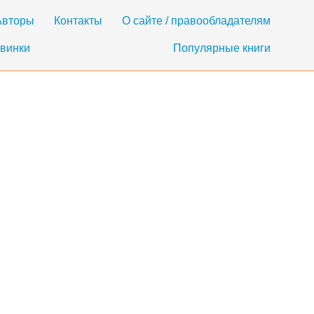
Авторы
Контакты
О сайте / правообладателям
винки
Популярные книги