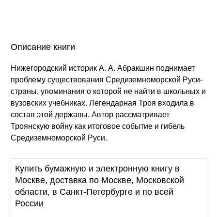
Описание книги
Нижегородский историк А. А. Абракшин поднимает
проблему существования Средиземноморской Руси-
страны, упоминания о которой не найти в школьных и
вузовских учебниках. Легендарная Троя входила в
состав этой державы. Автор рассматривает
Троянскую войну как итоговое событие и гибель
Средиземноморской Руси.
Купить бумажную и электронную книгу в
Москве, доставка по Москве, Московской
области, в Санкт-Петербурге и по всей
России