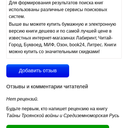
Для формирования результатов поиска книг
использованы различные сервисы поисковых
систем.
Выше вы можете купить бумажную и электронную
версию книги дешево и по самой лучшей цене в
известных интернет-магазинах Лабиринт, Читай-
Город, Буквоед, МИФ, Озон, book24, Литрес. Книги
можно купить со значительными скидками!
Добавить отзыв
Отзывы и комментарии читателей
Нет рецензий.
Будьте первым, кто напишет рецензию на книгу
Тайны Троянской войны и Средиземноморская Русь