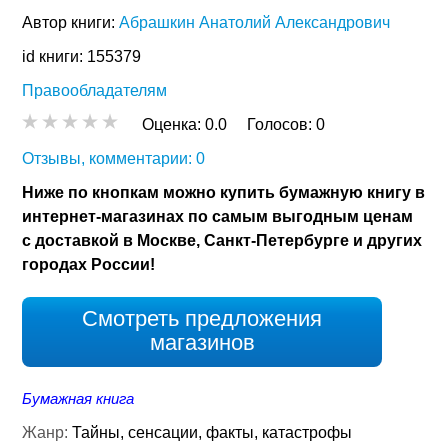
Автор книги:
Абрашкин Анатолий Александрович
id книги: 155379
Правообладателям
Оценка:
0.0
Голосов:
0
Отзывы, комментарии: 0
Ниже по кнопкам можно купить бумажную книгу в
интернет-магазинах по самым выгодным ценам
с доставкой в Москве, Санкт-Петербурге и других
городах России!
Смотреть предложения
магазинов
Бумажная книга
Жанр:
Тайны, сенсации, факты, катастрофы