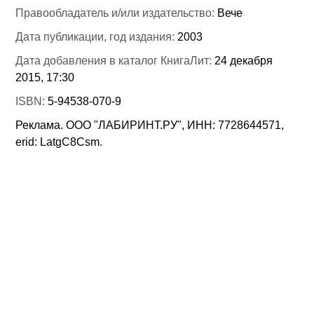
Правообладатель и/или издательство:
Вече
Дата публикации, год издания:
2003
Дата добавления в каталог КнигаЛит:
24 декабря
2015, 17:30
ISBN:
5-94538-070-9
Реклама. ООО "ЛАБИРИНТ.РУ", ИНН: 7728644571,
erid: LatgC8Csm.