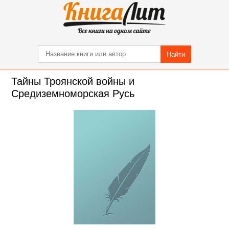
Найти
Тайны Троянской войны и
Средиземноморская Русь