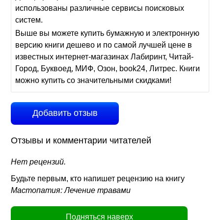
использованы различные сервисы поисковых
систем.
Выше вы можете купить бумажную и электронную
версию книги дешево и по самой лучшей цене в
известных интернет-магазинах Лабиринт, Читай-
Город, Буквоед, МИФ, Озон, book24, Литрес. Книги
можно купить со значительными скидками!
Добавить отзыв
Отзывы и комментарии читателей
Нет рецензий.
Будьте первым, кто напишет рецензию на книгу
Мастопатия: Лечение травами
Подняться наверх