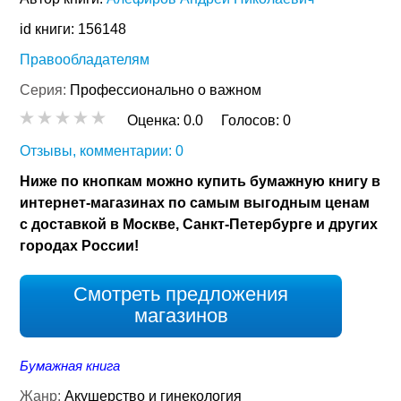
id книги: 156148
Правообладателям
Серия:
Профессионально о важном
Оценка:
0.0
Голосов:
0
Отзывы, комментарии: 0
Ниже по кнопкам можно купить бумажную книгу в
интернет-магазинах по самым выгодным ценам
с доставкой в Москве, Санкт-Петербурге и других
городах России!
Смотреть предложения
магазинов
Бумажная книга
Жанр:
Акушерство и гинекология