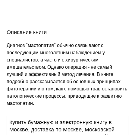
Описание книги
Диагноз "мастопатия" обычно связывают с
последующим многолетним наблюдением у
специалистов, а часто и с хирургическим
вмешательством. Однако операция - не самый
лучший и эффективный метод лечения. В книге
подробно рассказывается об основных принципах
фитотерапии и о том, как с помощью трав остановить
патологические процессы, приводящие к развитию
мастопатии.
Купить бумажную и электронную книгу в
Москве, доставка по Москве, Московской