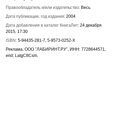
Правообладатель и/или издательство:
Весь
Дата публикации, год издания:
2004
Дата добавления в каталог КнигаЛит:
24 декабря
2015, 17:30
ISBN:
5-94435-281-7, 5-9573-0252-Х
Реклама. ООО "ЛАБИРИНТ.РУ", ИНН: 7728644571,
erid: LatgC8Csm.