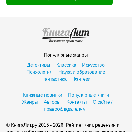
Популярные жанры
Детективы
Классика
Искусство
Психология
Наука и образование
Фантастика
Фэнтези
Книжные новинки
Популярные книги
Жанры
Авторы
Контакты
О сайте /
правообладателям
© КнигаЛит.ру 2015 - 2026. Рейтинг книг, рецензии и