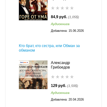
84,9 руб.
(1,05$)
Аудиокнига
Добавлена:
15.06.2026
00:32
Кто брат, кто сестра, или Обман за
обманом
Александр
Грибоедов
129 руб.
(1,59$)
Аудиокнига
Добавлена:
20.04.2026
00:33