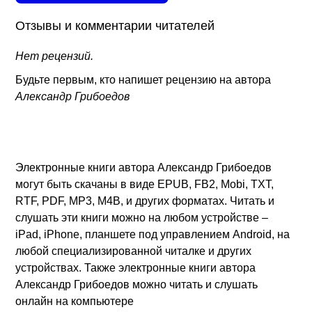
Отзывы и комментарии читателей
Нет рецензий.
Будьте первым, кто напишет рецензию на автора
Александр Грибоедов
Электронные книги автора Александр Грибоедов
могут быть скачаны в виде EPUB, FB2, Mobi, TXT,
RTF, PDF, MP3, M4B, и других форматах. Читать и
слушать эти книги можно на любом устройстве –
iPad, iPhone, планшете под управлением Android, на
любой специализированной читалке и других
устройствах. Также электронные книги автора
Александр Грибоедов можно читать и слушать
онлайн на компьютере