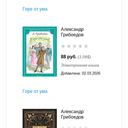
Горе от ума
Александр
Грибоедов
88 руб.
(1,09$)
Электронная книга
Добавлена:
02.03.2026
00:35
Горе от ума
Александр
Грибоедов