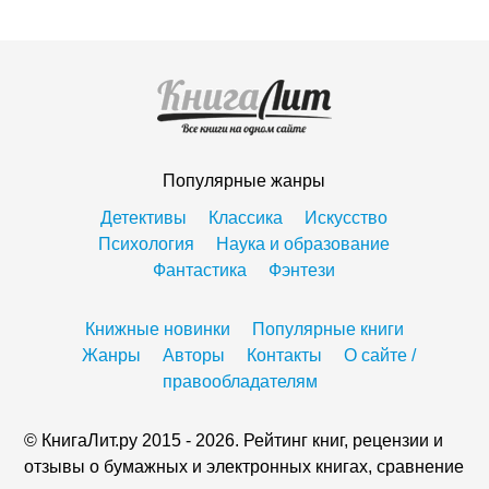
Популярные жанры
Детективы
Классика
Искусство
Психология
Наука и образование
Фантастика
Фэнтези
Книжные новинки
Популярные книги
Жанры
Авторы
Контакты
О сайте /
правообладателям
© КнигаЛит.ру 2015 - 2026. Рейтинг книг, рецензии и
отзывы о бумажных и электронных книгах, сравнение