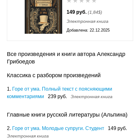
149 руб.
(1,84$)
Электронная книга
Добавлена:
22.12.2025
00:33
Все произведения и книги автора Александр
Грибоедов
Классика с разбором произведений
1.
Горе от ума. Полный текст с поясняющими
комментариями
239 руб.
Электронная книга
Главные книги русской литературы (Альпина)
2.
Горе от ума. Молодые супруги. Студент
149 руб.
Электронная книга