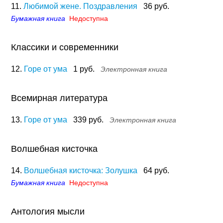
11.
Любимой жене. Поздравления
36 руб.
Бумажная книга
Недоступна
Классики и современники
12.
Горе от ума
1 руб.
Электронная книга
Всемирная литература
13.
Горе от ума
339 руб.
Электронная книга
Волшебная кисточка
14.
Волшебная кисточка: Золушка
64 руб.
Бумажная книга
Недоступна
Антология мысли