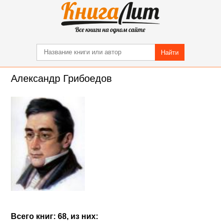
Найти
Александр Грибоедов
Всего книг: 68, из них: