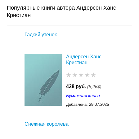
Популярные книги автора Андерсен Ханс
Кристиан
Гадкий утенок
Андерсен Ханс
Кристиан
428 руб.
(5,26$)
Бумажная книга
Добавлена:
29.07.2026
03:23
Снежная королева