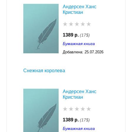
Андерсен Ханс
Кристиан
1389 р.
(17$)
Бумажная книга
Добавлена:
25.07.2026
03:23
Снежная королева
Андерсен Ханс
Кристиан
1389 р.
(17$)
Бумажная книга