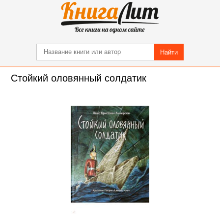
Найти
Стойкий оловянный солдатик