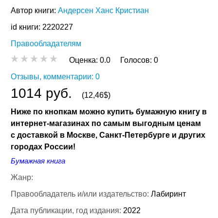
Автор книги:
Андерсен Ханс Кристиан
id книги: 2220227
Правообладателям
Оценка:
0.0
Голосов:
0
Отзывы, комментарии: 0
1014 руб.
(12,46$)
Ниже по кнопкам можно купить бумажную книгу в
интернет-магазинах по самым выгодным ценам
с доставкой в Москве, Санкт-Петербурге и других
городах России!
Бумажная книга
Жанр:
Правообладатель и/или издательство:
Лабиринт
Дата публикации, год издания:
2022