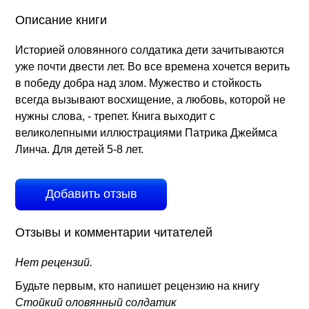
Описание книги
Историей оловянного солдатика дети зачитываются
уже почти двести лет. Во все времена хочется верить
в победу добра над злом. Мужество и стойкость
всегда вызывают восхищение, а любовь, которой не
нужны слова, - трепет. Книга выходит с
великолепными иллюстрациями Патрика Джеймса
Линча. Для детей 5-8 лет.
Добавить отзыв
Отзывы и комментарии читателей
Нет рецензий.
Будьте первым, кто напишет рецензию на книгу
Стойкий оловянный солдатик