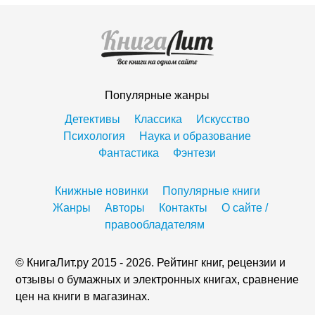
Популярные жанры
Детективы
Классика
Искусство
Психология
Наука и образование
Фантастика
Фэнтези
Книжные новинки
Популярные книги
Жанры
Авторы
Контакты
О сайте /
правообладателям
© КнигаЛит.ру 2015 - 2026. Рейтинг книг, рецензии и
отзывы о бумажных и электронных книгах, сравнение
цен на книги в магазинах.