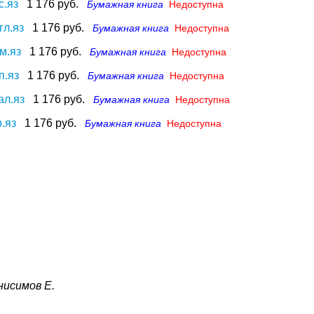
с.яз
1 176 руб.
Бумажная книга
Недоступна
гл.яз
1 176 руб.
Бумажная книга
Недоступна
м.яз
1 176 руб.
Бумажная книга
Недоступна
п.яз
1 176 руб.
Бумажная книга
Недоступна
ал.яз
1 176 руб.
Бумажная книга
Недоступна
.яз
1 176 руб.
Бумажная книга
Недоступна
нисимов Е.