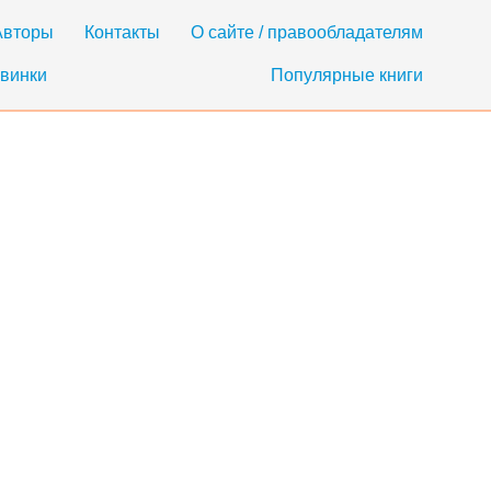
Авторы
Контакты
О сайте / правообладателям
винки
Популярные книги