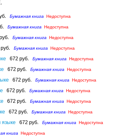
.
уб.
Бумажная книга
Недоступна
б.
Бумажная книга
Недоступна
руб.
Бумажная книга
Недоступна
 руб.
Бумажная книга
Недоступна
ыке
672 руб.
Бумажная книга
Недоступна
ке
672 руб.
Бумажная книга
Недоступна
зыке
672 руб.
Бумажная книга
Недоступна
ке
672 руб.
Бумажная книга
Недоступна
ке
672 руб.
Бумажная книга
Недоступна
ке
672 руб.
Бумажная книга
Недоступна
м языке
672 руб.
Бумажная книга
Недоступна
ая книга
Недоступна