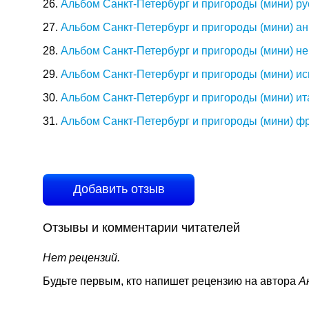
26.
Альбом Санкт-Петербург и пригороды (мини) ру
27.
Альбом Санкт-Петербург и пригороды (мини) ан
28.
Альбом Санкт-Петербург и пригороды (мини) не
29.
Альбом Санкт-Петербург и пригороды (мини) ис
30.
Альбом Санкт-Петербург и пригороды (мини) ит
31.
Альбом Санкт-Петербург и пригороды (мини) фр
Добавить отзыв
Отзывы и комментарии читателей
Нет рецензий.
Будьте первым, кто напишет рецензию на автора
А