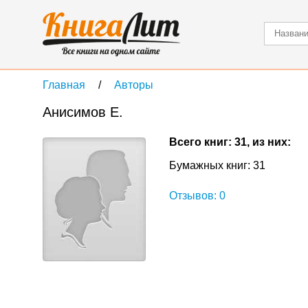
Главная
Авторы
Анисимов Е.
Всего книг: 31, из них:
Бумажных книг: 31
Отзывов: 0