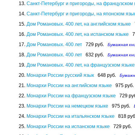
13.
Санкт-Петербург и пригороды, на французском
14.
Санкт-Петербург и пригороды, на японском язы
15.
Дом Романовых. 400 лет, на английском языке
16.
Дом Романовых. 400 лет, на испанском языке
7
17.
Дом Романовых. 400 лет
729 руб.
Бумажная кн
18.
Дом Романовых. 400 лет
632 руб.
Бумажная кн
19.
Дом Романовых. 400 лет, на французском языке
20.
Монархи России русский язык
648 руб.
Бумажн
21.
Монархи России на английском языке
975 руб.
22.
Монархи России на французском языке
729 ру
23.
Монархи России на немецком языке
975 руб.
24.
Монархи России на итальянском языке
818 руб
25.
Монархи России на испанском языке
729 руб.