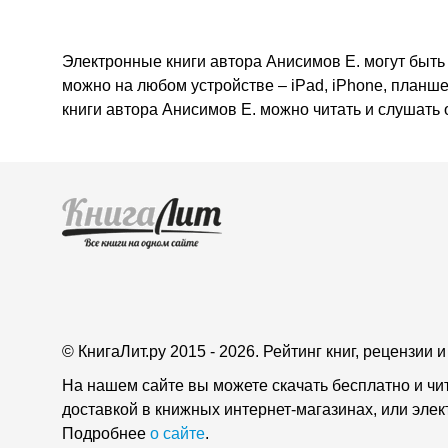
Электронные книги автора Анисимов Е. могут быть 
можно на любом устройстве – iPad, iPhone, планш
книги автора Анисимов Е. можно читать и слушать
© КнигаЛит.ру 2015 - 2026. Рейтинг книг, рецензии
На нашем сайте вы можете скачать бесплатно и чи
доставкой в книжных интернет-магазинах, или эле
Подробнее
о сайте
.