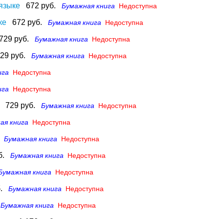
 языке
672 руб.
Бумажная книга
Недоступна
ке
672 руб.
Бумажная книга
Недоступна
729 руб.
Бумажная книга
Недоступна
29 руб.
Бумажная книга
Недоступна
ига
Недоступна
ига
Недоступна
729 руб.
Бумажная книга
Недоступна
ая книга
Недоступна
Бумажная книга
Недоступна
б.
Бумажная книга
Недоступна
Бумажная книга
Недоступна
.
Бумажная книга
Недоступна
Бумажная книга
Недоступна