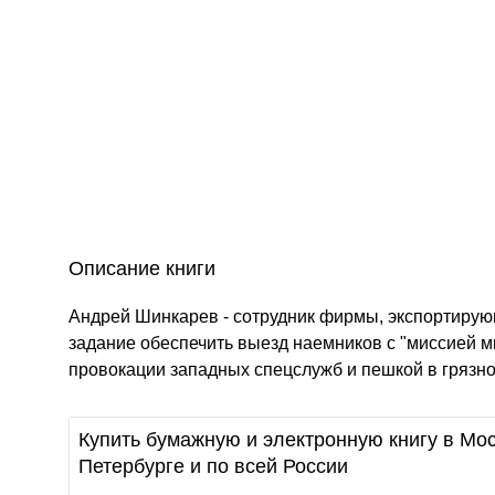
Описание книги
Андрей Шинкарев - сотрудник фирмы, экспортирующ
задание обеспечить выезд наемников с "миссией мир
провокации западных спецслужб и пешкой в грязно
Купить бумажную и электронную книгу в Мос
Петербурге и по всей России