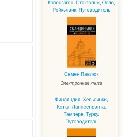
Копенгаген, Стокгольм, Осло,
Рейкьявик. Путеводитель
Семен Павлюк
Электронная книга
Финляндия: Хельсинки,
Котка, Лаппеенранта,
Тампере, Турку.
Путеводитель