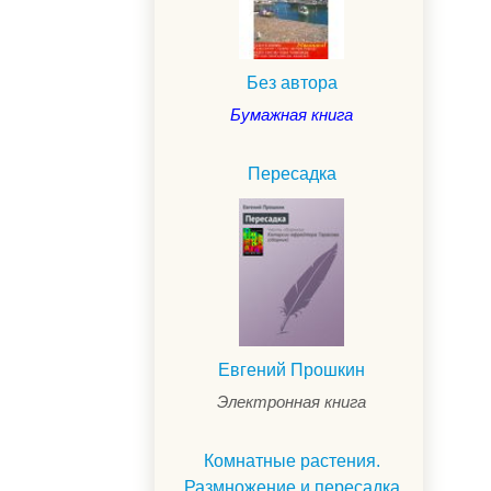
Без автора
Бумажная книга
Пересадка
Евгений Прошкин
.
Электронная книга
Комнатные растения.
Размножение и пересадка