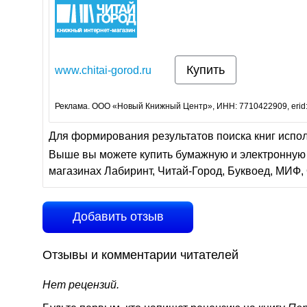
Купить
www.chitai-gorod.ru
Реклама. ООО «Новый Книжный Центр», ИНН: 7710422909, erid
Для формирования результатов поиска книг испо
Выше вы можете купить бумажную и электронную 
магазинах Лабиринт, Читай-Город, Буквоед, МИФ, 
Добавить отзыв
Отзывы и комментарии читателей
Нет рецензий.