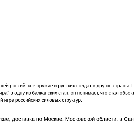
ей российское оружие и русских солдат в другие страны. 
а" в одну из балканских стан, он понимает, что стал объек
й игре российских силовых структур.
кве, доставка по Москве, Московской области, в Сан