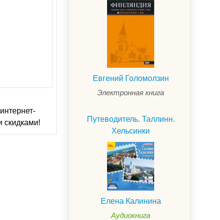
Евгений Голомолзин
Электронная книга
интернет-
Путеводитель. Таллинн.
и скидками!
Хельсинки
Елена Калинина
Аудиокнига