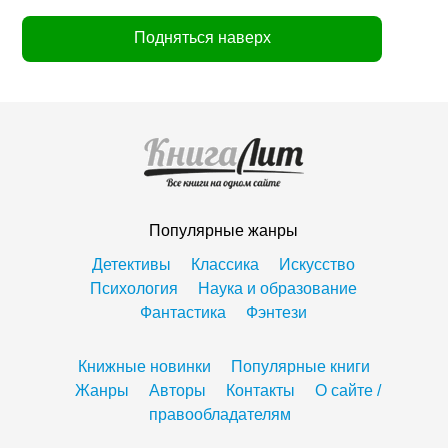
Подняться наверх
Популярные жанры
Детективы
Классика
Искусство
Психология
Наука и образование
Фантастика
Фэнтези
Книжные новинки
Популярные книги
Жанры
Авторы
Контакты
О сайте /
правообладателям