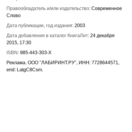
Правообладатель и/или издательство:
Современное
Слово
Дата публикации, год издания:
2003
Дата добавления в каталог КнигаЛит:
24 декабря
2015, 17:30
ISBN:
985-443-303-Х
Реклама. ООО "ЛАБИРИНТ.РУ", ИНН: 7728644571,
erid: LatgC8Csm.