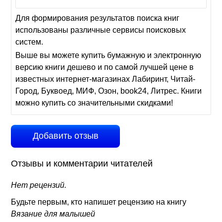
Для формирования результатов поиска книг
использованы различные сервисы поисковых
систем.
Выше вы можете купить бумажную и электронную
версию книги дешево и по самой лучшей цене в
известных интернет-магазинах Лабиринт, Читай-
Город, Буквоед, МИФ, Озон, book24, Литрес. Книги
можно купить со значительными скидками!
Добавить отзыв
Отзывы и комментарии читателей
Нет рецензий.
Будьте первым, кто напишет рецензию на книгу
Вязание для малышей