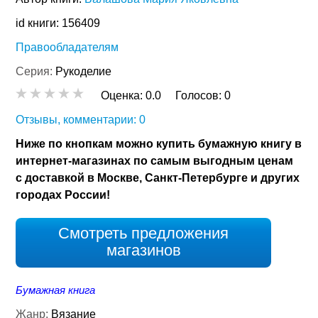
id книги: 156409
Правообладателям
Серия:
Рукоделие
Оценка:
0.0
Голосов:
0
Отзывы, комментарии: 0
Ниже по кнопкам можно купить бумажную книгу в
интернет-магазинах по самым выгодным ценам
с доставкой в Москве, Санкт-Петербурге и других
городах России!
Смотреть предложения
магазинов
Бумажная книга
Жанр:
Вязание