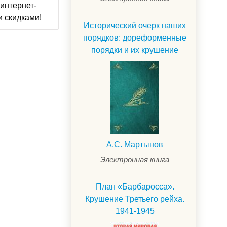
интернет-
и скидками!
Исторический очерк наших
порядков: дореформенные
порядки и их крушение
А.С. Мартынов
Электронная книга
План «Барбаросса».
Крушение Третьего рейха.
1941-1945