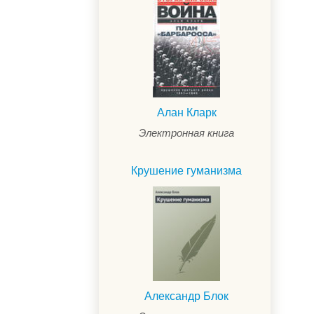
Алан Кларк
Электронная книга
Крушение гуманизма
Александр Блок