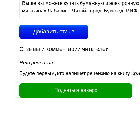
Выше вы можете купить бумажную и электронную 
магазинах Лабиринт, Читай-Город, Буквоед, МИФ, 
Добавить отзыв
Отзывы и комментарии читателей
Нет рецензий.
Будьте первым, кто напишет рецензию на книгу
Кру
Подняться наверх