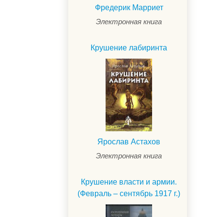
Фредерик Марриет
Электронная книга
Крушение лабиринта
Ярослав Астахов
.
Электронная книга
Крушение власти и армии.
(Февраль – сентябрь 1917 г.)