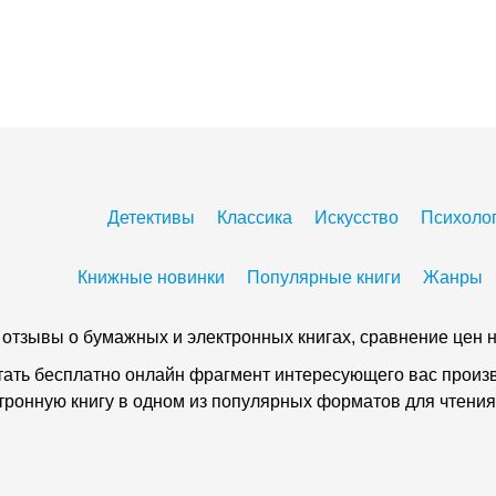
Детективы
Классика
Искусство
Психоло
Книжные новинки
Популярные книги
Жанры
 и отзывы о бумажных и электронных книгах, сравнение цен н
тать бесплатно онлайн фрагмент интересующего вас произве
ктронную книгу в одном из популярных форматов для чтения