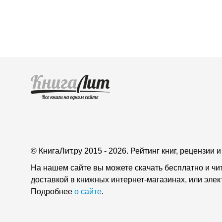
© КнигаЛит.ру 2015 - 2026. Рейтинг книг, рецензии
На нашем сайте вы можете скачать бесплатно и чи
доставкой в книжных интернет-магазинах, или эле
Подробнее
о сайте
.