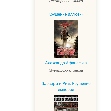
Электронная книга
Крушение иллюзий
Александр Афанасьев
Электронная книга
Варвары и Рим. Крушение
империи