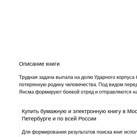
Описание книги
Трудная задача выпала на долю Ударного корпуса 
потерянную родину человечества. Под видом пере
Янсма формируют боевой отряд и отправляются на
Купить бумажную и электронную книгу в Мос
Петербурге и по всей России
Для формирования результатов поиска книг испо