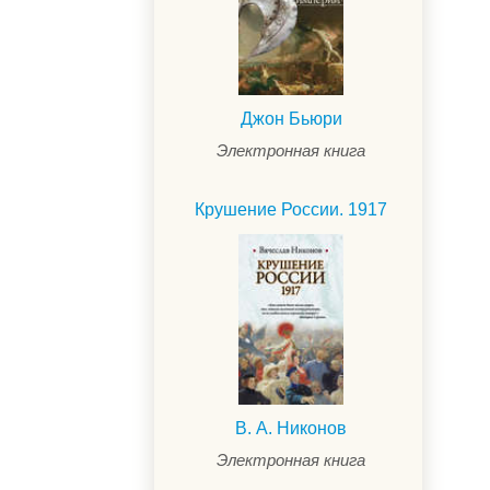
Джон Бьюри
Электронная книга
Крушение России. 1917
В. А. Никонов
Электронная книга