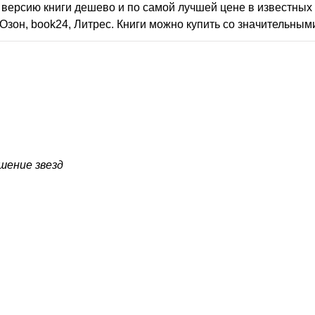
версию книги дешево и по самой лучшей цене в известных 
Озон, book24, Литрес. Книги можно купить со значительным
шение звезд