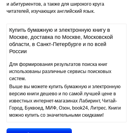
и абитуриентов, а также для широкого круга
читателей, изучающих английский язык.
Купить бумажную и электронную книгу в
Москве, доставка по Москве, Московской
области, в Санкт-Петербурге и по всей
России
Для формирования результатов поиска книг
использованы различные сервисы поисковых
систем.
Выше вы можете купить бумажную и электронную
версию книги дешево и по самой лучшей цене в
известных интернет-магазинах Лабиринт, Читай-
Город, Буквоед, МИФ, Озон, book24, Литрес. Книги
можно купить со значительными скидками!