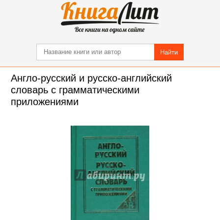
Найти
Англо-русский и русско-английский
словарь с грамматическими
приложениями