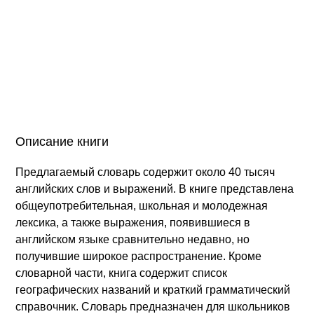
Описание книги
Предлагаемый словарь содержит около 40 тысяч
английских слов и выражений. В книге представлена
общеупотребительная, школьная и молодежная
лексика, а также выражения, появившиеся в
английском языке сравнительно недавно, но
получившие широкое распространение. Кроме
словарной части, книга содержит список
географических названий и краткий грамматический
справочник. Словарь предназначен для школьников