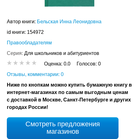
Автор книги:
Бельская Инна Леонидовна
id книги: 154972
Правообладателям
Серия:
Для школьников и абитуриентов
Оценка:
0.0
Голосов:
0
Отзывы, комментарии: 0
Ниже по кнопкам можно купить бумажную книгу в
интернет-магазинах по самым выгодным ценам
с доставкой в Москве, Санкт-Петербурге и других
городах России!
Смотреть предложения
магазинов