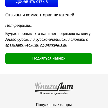
Добавить отзыв
Отзывы и комментарии читателей
Нет рецензий.
Будьте первым, кто напишет рецензию на книгу
Англо-русский и русско-английский словарь с
грамматическими приложениями
Подняться наверх
Популярные жанры