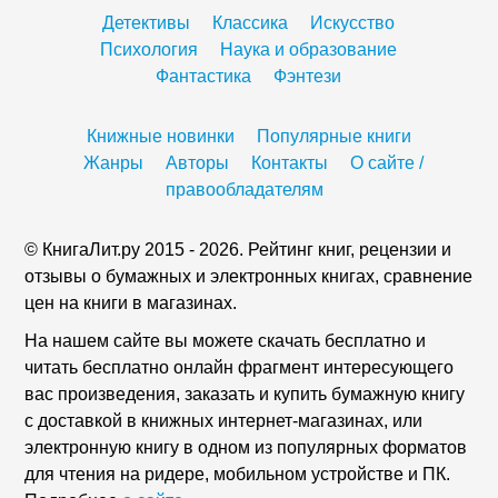
Детективы
Классика
Искусство
Психология
Наука и образование
Фантастика
Фэнтези
Книжные новинки
Популярные книги
Жанры
Авторы
Контакты
О сайте /
правообладателям
© КнигаЛит.ру 2015 - 2026. Рейтинг книг, рецензии и
отзывы о бумажных и электронных книгах, сравнение
цен на книги в магазинах.
На нашем сайте вы можете скачать бесплатно и
читать бесплатно онлайн фрагмент интересующего
вас произведения, заказать и купить бумажную книгу
с доставкой в книжных интернет-магазинах, или
электронную книгу в одном из популярных форматов
для чтения на ридере, мобильном устройстве и ПК.