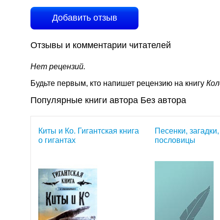
Добавить отзыв
Отзывы и комментарии читателей
Нет рецензий.
Будьте первым, кто напишет рецензию на книгу
Кол
Популярные книги автора Без автора
Киты и Ко. Гигантская книга
Песенки, загадки,
о гигантах
пословицы