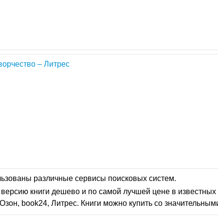
ворчество – Литрес
льзованы различные сервисы поисковых систем.
версию книги дешево и по самой лучшей цене в известных 
Озон, book24, Литрес. Книги можно купить со значительным