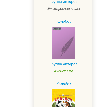
Группа авторов
Электронная книга
Колобок
Группа авторов
Аудиокнига
.
Колобок