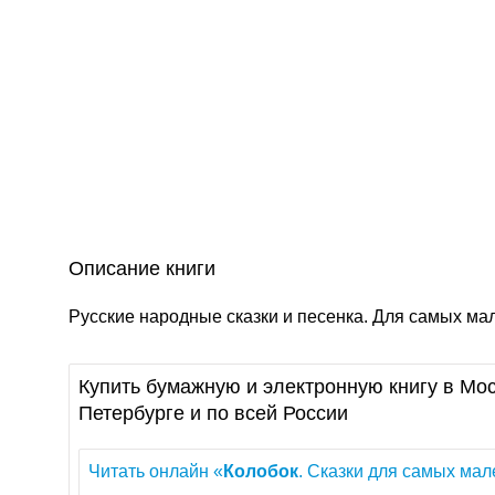
Описание книги
Русские народные сказки и песенка. Для самых ма
Купить бумажную и электронную книгу в Мос
Петербурге и по всей России
Читать онлайн «
Колобок
. Сказки для самых мале