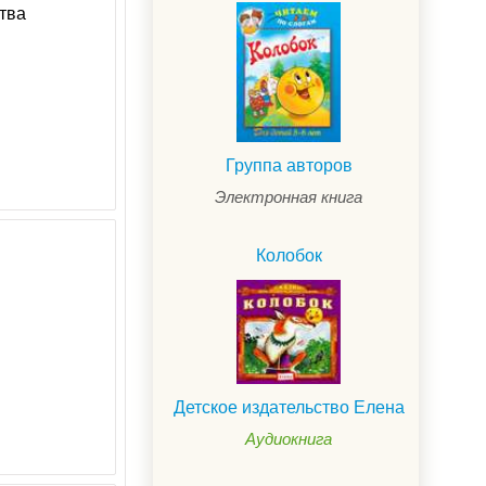
тва
Группа авторов
Электронная книга
Колобок
Детское издательство Елена
Аудиокнига