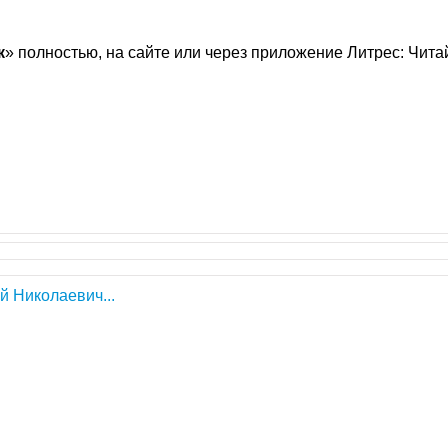
к
» полностью, на сайте или через приложение Литрес: Чита
й Николаевич...