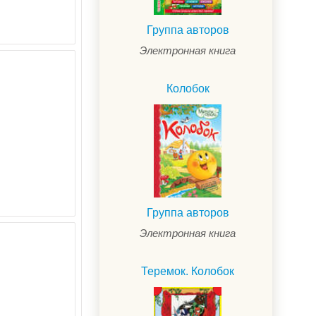
Группа авторов
Электронная книга
Колобок
Группа авторов
Электронная книга
Теремок. Колобок