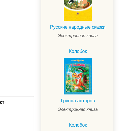
Русские народные сказки
Электронная книга
Колобок
Группа авторов
кт-
Электронная книга
Колобок