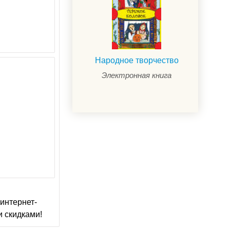
Народное творчество
Электронная книга
интернет-
и скидками!