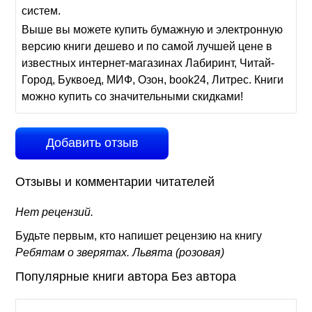
систем.
Выше вы можете купить бумажную и электронную
версию книги дешево и по самой лучшей цене в
известных интернет-магазинах Лабиринт, Читай-
Город, Буквоед, МИФ, Озон, book24, Литрес. Книги
можно купить со значительными скидками!
Добавить отзыв
Отзывы и комментарии читателей
Нет рецензий.
Будьте первым, кто напишет рецензию на книгу
Ребятам о зверятах. Львята (розовая)
Популярные книги автора Без автора