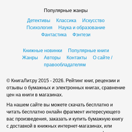
Популярные жанры
Детективы
Классика
Искусство
Психология
Наука и образование
Фантастика
Фэнтези
Книжные новинки
Популярные книги
Жанры
Авторы
Контакты
О сайте /
правообладателям
© КнигаЛит.ру 2015 - 2026. Рейтинг книг, рецензии и
отзывы о бумажных и электронных книгах, сравнение
цен на книги в магазинах.
На нашем сайте вы можете скачать бесплатно и
читать бесплатно онлайн фрагмент интересующего
вас произведения, заказать и купить бумажную книгу
с доставкой в книжных интернет-магазинах, или