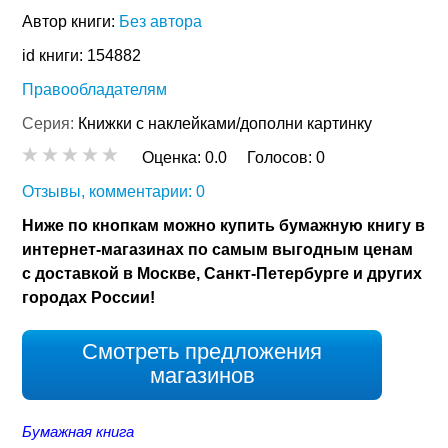
Автор книги:
Без автора
id книги: 154882
Правообладателям
Серия:
Книжки с наклейками/дополни картинку
Оценка:
0.0
Голосов:
0
Отзывы, комментарии: 0
Ниже по кнопкам можно купить бумажную книгу в
интернет-магазинах по самым выгодным ценам
с доставкой в Москве, Санкт-Петербурге и других
городах России!
Смотреть предложения
магазинов
Бумажная книга