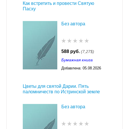
Как встретить и провести Святую
Пасху
Без автора
588 руб.
(7,27$)
Бумажная книга
Добавлена:
05.08.2026
03:23
Цветы для святой Дарии. Пять
паломничеств по Истринской земле
Без автора