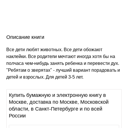
Описание книги
Все дети любят животных. Все дети обожают
наклейки. Все родители мечтают иногда хотя бы на
полчаса чем-нибудь занять ребенка и перевести дух.
"Ребятам о зверятах" - лучший вариант порадовать и
детей и взрослых. Для детей 3-5 лет.
Купить бумажную и электронную книгу в
Москве, доставка по Москве, Московской
области, в Санкт-Петербурге и по всей
России