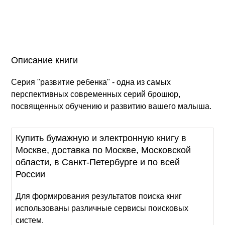
Описание книги
Серия "развитие ребенка" - одна из самых
перспективных современных серий брошюр,
посвященных обучению и развитию вашего малыша.
Купить бумажную и электронную книгу в
Москве, доставка по Москве, Московской
области, в Санкт-Петербурге и по всей
России
Для формирования результатов поиска книг
использованы различные сервисы поисковых
систем.