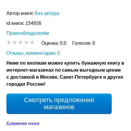
Автор книги:
Без автора
id книги: 154926
Правообладателям
Оценка:
0.0
Голосов:
0
Отзывы, комментарии: 0
Ниже по кнопкам можно купить бумажную книгу в
интернет-магазинах по самым выгодным ценам
с доставкой в Москве, Санкт-Петербурге и других
городах России!
Смотреть предложения
магазинов
Бумажная книга