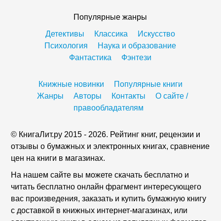
Популярные жанры
Детективы
Классика
Искусство
Психология
Наука и образование
Фантастика
Фэнтези
Книжные новинки
Популярные книги
Жанры
Авторы
Контакты
О сайте /
правообладателям
© КнигаЛит.ру 2015 - 2026. Рейтинг книг, рецензии и
отзывы о бумажных и электронных книгах, сравнение
цен на книги в магазинах.
На нашем сайте вы можете скачать бесплатно и
читать бесплатно онлайн фрагмент интересующего
вас произведения, заказать и купить бумажную книгу
с доставкой в книжных интернет-магазинах, или