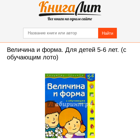
Найти
Величина и форма. Для детей 5-6 лет. (с
обучающим лото)