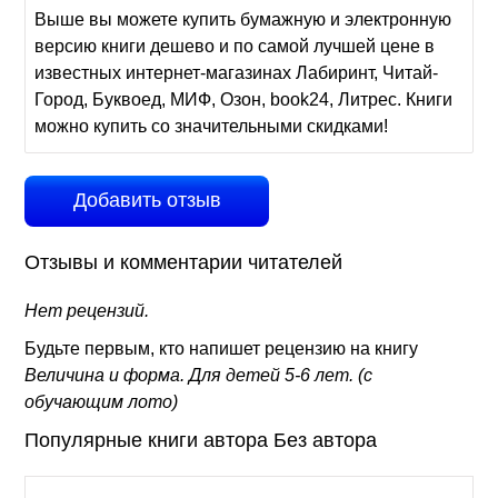
Выше вы можете купить бумажную и электронную
версию книги дешево и по самой лучшей цене в
известных интернет-магазинах Лабиринт, Читай-
Город, Буквоед, МИФ, Озон, book24, Литрес. Книги
можно купить со значительными скидками!
Добавить отзыв
Отзывы и комментарии читателей
Нет рецензий.
Будьте первым, кто напишет рецензию на книгу
Величина и форма. Для детей 5-6 лет. (с
обучающим лото)
Популярные книги автора Без автора