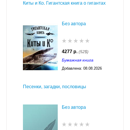
Киты и Ко. Гигантская книга о гигантах
Без автора
4277 р.
(52$)
Бумажная книга
Добавлена:
08.08.2026
03:23
Песенки, загадки, пословицы
Без автора