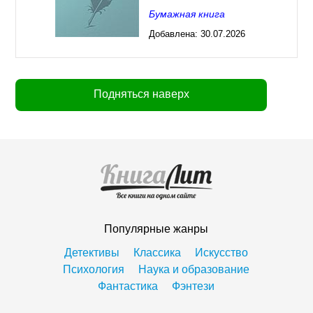
Бумажная книга
Добавлена:
30.07.2026
03:23
Подняться наверх
Популярные жанры
Детективы
Классика
Искусство
Психология
Наука и образование
Фантастика
Фэнтези