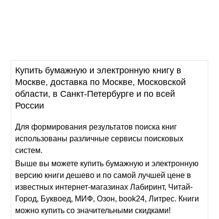
Купить бумажную и электронную книгу в
Москве, доставка по Москве, Московской
области, в Санкт-Петербурге и по всей
России
Для формирования результатов поиска книг
использованы различные сервисы поисковых
систем.
Выше вы можете купить бумажную и электронную
версию книги дешево и по самой лучшей цене в
известных интернет-магазинах Лабиринт, Читай-
Город, Буквоед, МИФ, Озон, book24, Литрес. Книги
можно купить со значительными скидками!