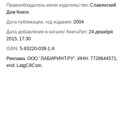
Правообладатель и/или издательство:
Славянский
Дом Книги
Дата публикации, год издания:
2004
Дата добавления в каталог КнигаЛит:
24 декабря
2015, 17:30
ISBN:
5-93220-039-1-Х
Реклама. ООО "ЛАБИРИНТ.РУ", ИНН: 7728644571,
erid: LatgC8Csm.