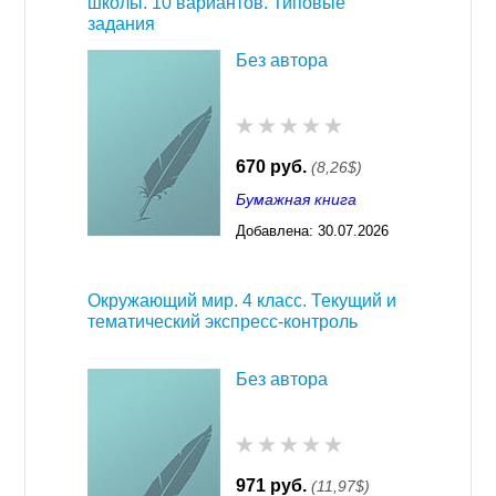
школы. 10 вариантов. Типовые
задания
Без автора
670 руб.
(8,26$)
Бумажная книга
Добавлена:
30.07.2026
03:23
Окружающий мир. 4 класс. Текущий и
тематический экспресс-контроль
Без автора
971 руб.
(11,97$)