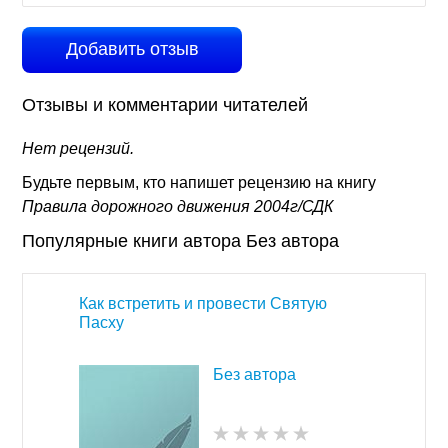
Добавить отзыв
Отзывы и комментарии читателей
Нет рецензий.
Будьте первым, кто напишет рецензию на книгу
Правила дорожного движения 2004г/СДК
Популярные книги автора Без автора
Как встретить и провести Святую
Пасху
Без автора