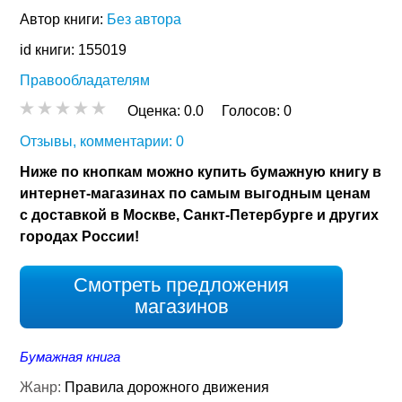
Автор книги:
Без автора
id книги: 155019
Правообладателям
Оценка:
0.0
Голосов:
0
Отзывы, комментарии: 0
Ниже по кнопкам можно купить бумажную книгу в
интернет-магазинах по самым выгодным ценам
с доставкой в Москве, Санкт-Петербурге и других
городах России!
Смотреть предложения
магазинов
Бумажная книга
Жанр:
Правила дорожного движения