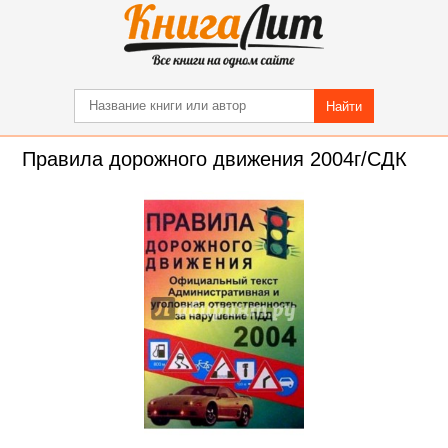
Найти
Правила дорожного движения 2004г/СДК