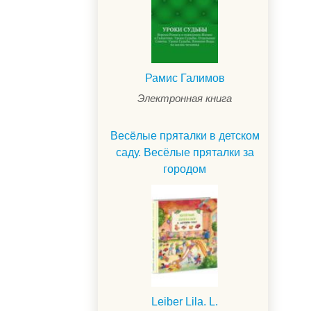
Рамис Галимов
Электронная книга
Весёлые пряталки в детском
саду. Весёлые пряталки за
городом
.
Leiber Lila. L.