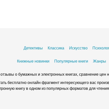
Детективы
Классика
Искусство
Психоло
Книжные новинки
Популярные книги
Жанры
 и отзывы о бумажных и электронных книгах, сравнение цен н
тать бесплатно онлайн фрагмент интересующего вас произве
ктронную книгу в одном из популярных форматов для чтения