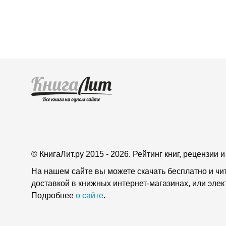
© КнигаЛит.ру 2015 - 2026. Рейтинг книг, рецензии
На нашем сайте вы можете скачать бесплатно и чи
доставкой в книжных интернет-магазинах, или эле
Подробнее
о сайте
.