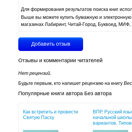
Для формирования результатов поиска книг испо
Выше вы можете купить бумажную и электронную 
магазинах Лабиринт, Читай-Город, Буквоед, МИФ, 
Добавить отзыв
Отзывы и комментарии читателей
Нет рецензий.
Будьте первым, кто напишет рецензию на книгу
Вес
Популярные книги автора Без автора
Как встретить и провести
ВПР. Русский язык
Святую Пасху
начальной школы
вариантов. Типо
задания