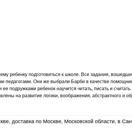
ему ребенку подготовиться к школе. Все задания, вошедшие
и педагогами. Они же выбрали Барби в качестве помощни
 ее подружками ребенок научится читать, писать и считать
влены на развитие логики, воображения, абстрактного и об
кве, доставка по Москве, Московской области, в Сан