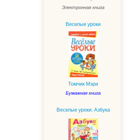
Электронная книга
Веселые уроки
Томчик Мэри
Бумажная книга
Веселые уроки. Азбука