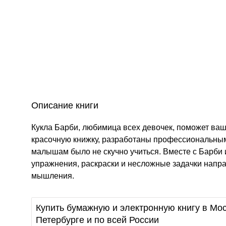
Описание книги
Кукла Барби, любимица всех девочек, поможет ваш
красочную книжку, разработаны профессиональным
малышам было не скучно учиться. Вместе с Барби и
упражнения, раскраски и несложные задачки напра
мышления.
Купить бумажную и электронную книгу в Мос
Петербурге и по всей России