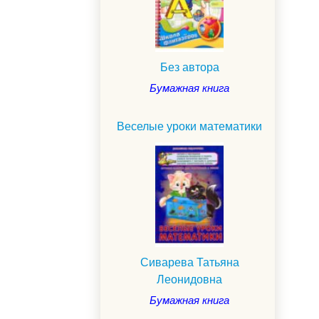
Без автора
Бумажная книга
Веселые уроки математики
Сиварева Татьяна
Леонидовна
Бумажная книга