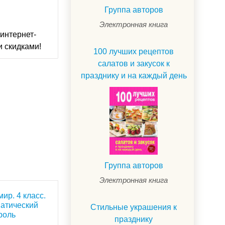
Группа авторов
Электронная книга
интернет-
и скидками!
100 лучших рецептов
салатов и закусок к
празднику и на каждый день
Группа авторов
Электронная книга
ир. 4 класс.
матический
Стильные украшения к
роль
празднику