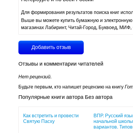
Для формирования результатов поиска книг испо
Выше вы можете купить бумажную и электронную 
магазинах Лабиринт, Читай-Город, Буквоед, МИФ, 
Добавить отзыв
Отзывы и комментарии читателей
Нет рецензий.
Будьте первым, кто напишет рецензию на книгу
Гот
Популярные книги автора Без автора
Как встретить и провести
ВПР. Русский язык
Святую Пасху
начальной школы
вариантов. Типо
задания