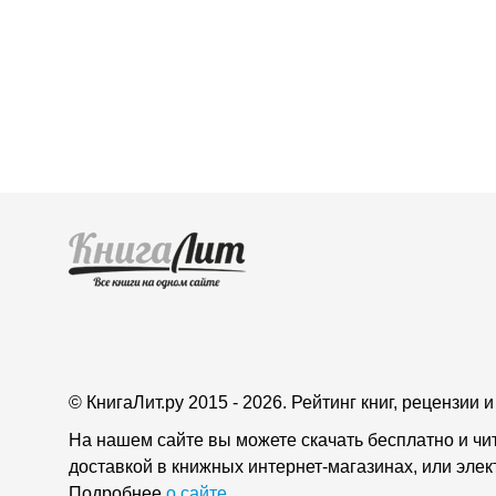
© КнигаЛит.ру 2015 - 2026. Рейтинг книг, рецензии
На нашем сайте вы можете скачать бесплатно и чи
доставкой в книжных интернет-магазинах, или эле
Подробнее
о сайте
.