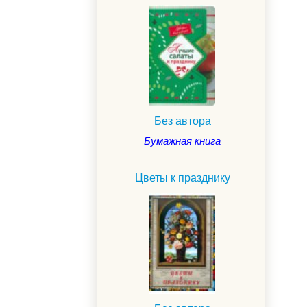
Без автора
Бумажная книга
Цветы к празднику