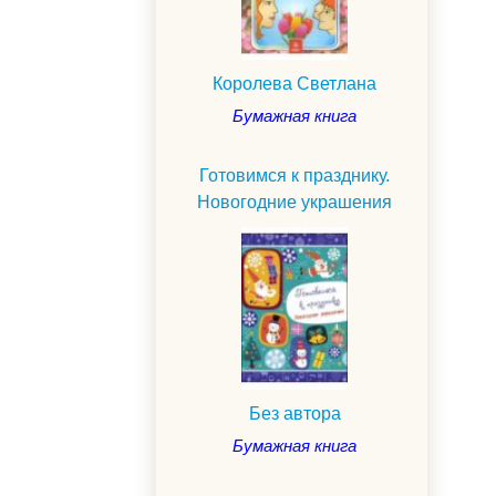
Королева Светлана
Бумажная книга
Готовимся к празднику.
Новогодние украшения
.
Без автора
Бумажная книга