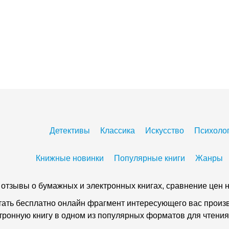
Детективы
Классика
Искусство
Психоло
Книжные новинки
Популярные книги
Жанры
 и отзывы о бумажных и электронных книгах, сравнение цен н
тать бесплатно онлайн фрагмент интересующего вас произве
ктронную книгу в одном из популярных форматов для чтения