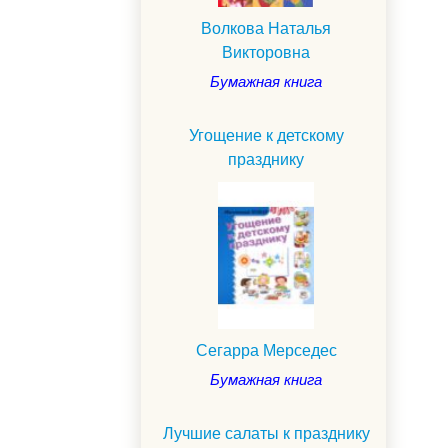
Волкова Наталья
Викторовна
Бумажная книга
Угощение к детскому
празднику
Сегарра Мерседес
Бумажная книга
Лучшие салаты к празднику