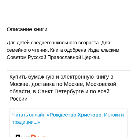
Описание книги
Для детей среднего школьного возраста. Для
семейного чтения. Книга одобрена Издательским
Советом Русской Православной Церкви.
Купить бумажную и электронную книгу в
Москве, доставка по Москве, Московской
области, в Санкт-Петербурге и по всей
России
Читать онлайн «
Рождество
Христово
. Истоки и
традиции...»