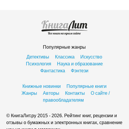
Популярные жанры
Детективы
Классика
Искусство
Психология
Наука и образование
Фантастика
Фэнтези
Книжные новинки
Популярные книги
Жанры
Авторы
Контакты
О сайте /
правообладателям
© КнигаЛит.ру 2015 - 2026. Рейтинг книг, рецензии и
отзывы о бумажных и электронных книгах, сравнение