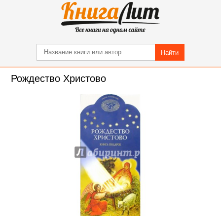
Найти
Рождество Христово