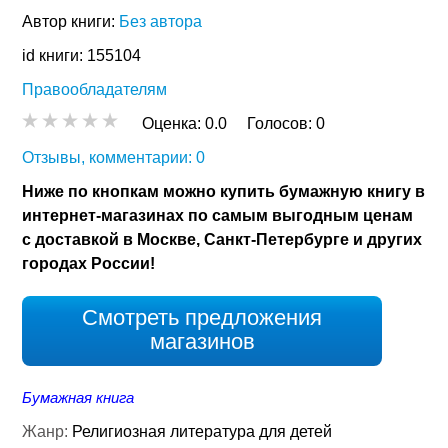
Автор книги:
Без автора
id книги: 155104
Правообладателям
Оценка:
0.0
Голосов:
0
Отзывы, комментарии: 0
Ниже по кнопкам можно купить бумажную книгу в
интернет-магазинах по самым выгодным ценам
с доставкой в Москве, Санкт-Петербурге и других
городах России!
Смотреть предложения
магазинов
Бумажная книга
Жанр:
Религиозная литература для детей