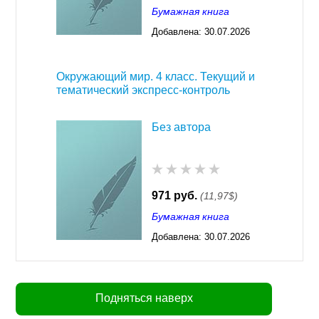
Бумажная книга
Добавлена:
30.07.2026
03:23
Окружающий мир. 4 класс. Текущий и
тематический экспресс-контроль
Без автора
971 руб.
(11,97$)
Бумажная книга
Добавлена:
30.07.2026
03:23
Подняться наверх