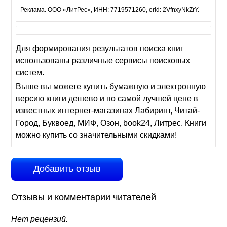
Реклама. ООО «ЛитРес», ИНН: 7719571260, erid: 2VfnxyNkZrY.
Для формирования результатов поиска книг
использованы различные сервисы поисковых
систем.
Выше вы можете купить бумажную и электронную
версию книги дешево и по самой лучшей цене в
известных интернет-магазинах Лабиринт, Читай-
Город, Буквоед, МИФ, Озон, book24, Литрес. Книги
можно купить со значительными скидками!
Добавить отзыв
Отзывы и комментарии читателей
Нет рецензий.