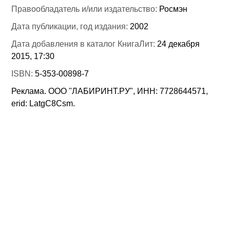
Правообладатель и/или издательство:
Росмэн
Дата публикации, год издания:
2002
Дата добавления в каталог КнигаЛит:
24 декабря
2015, 17:30
ISBN:
5-353-00898-7
Реклама. ООО "ЛАБИРИНТ.РУ", ИНН: 7728644571,
erid: LatgC8Csm.