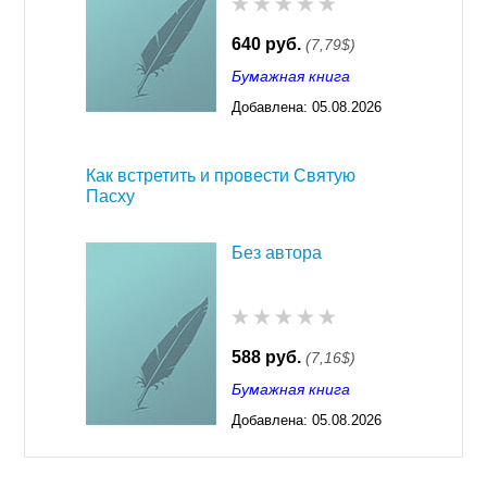
640 руб.
(7,79$)
Бумажная книга
Добавлена:
05.08.2026
03:23
Как встретить и провести Святую
Пасху
Без автора
588 руб.
(7,16$)
Бумажная книга
Добавлена:
05.08.2026
03:23