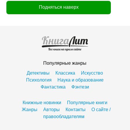
Подняться наверх
Популярные жанры
Детективы
Классика
Искусство
Психология
Наука и образование
Фантастика
Фэнтези
Книжные новинки
Популярные книги
Жанры
Авторы
Контакты
О сайте /
правообладателям