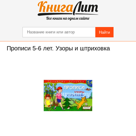
Найти
Прописи 5-6 лет. Узоры и штриховка