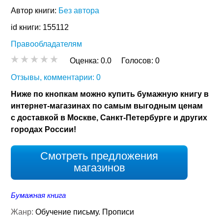
Автор книги:
Без автора
id книги: 155112
Правообладателям
Оценка:
0.0
Голосов:
0
Отзывы, комментарии: 0
Ниже по кнопкам можно купить бумажную книгу в
интернет-магазинах по самым выгодным ценам
с доставкой в Москве, Санкт-Петербурге и других
городах России!
Смотреть предложения
магазинов
Бумажная книга
Жанр:
Обучение письму. Прописи