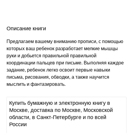
Описание книги
Предлагаем вашему вниманию прописи, с помощью
которых ваш ребенок разработает мелкие мышцы
руки и добьется правильной правильной
координации пальцев при письме. Выполняя каждое
задание, ребенок легко освоит первые навыки
письма, рисования, обводки, а также научится
мыслить и фантазировать.
Купить бумажную и электронную книгу в
Москве, доставка по Москве, Московской
области, в Санкт-Петербурге и по всей
России