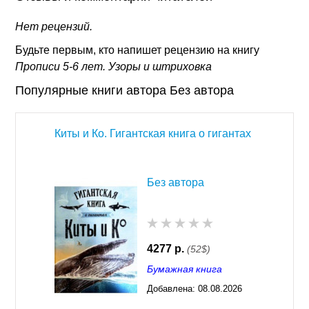
Нет рецензий.
Будьте первым, кто напишет рецензию на книгу
Прописи 5-6 лет. Узоры и штриховка
Популярные книги автора Без автора
Киты и Ко. Гигантская книга о гигантах
Без автора
4277 р.
(52$)
Бумажная книга
Добавлена:
08.08.2026
03:23