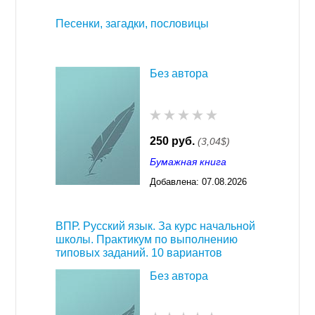
Песенки, загадки, пословицы
Без автора
250 руб.
(3,04$)
Бумажная книга
Добавлена:
07.08.2026
03:23
ВПР. Русский язык. За курс начальной
школы. Практикум по выполнению
типовых заданий. 10 вариантов
Без автора