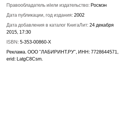
Правообладатель и/или издательство:
Росмэн
Дата публикации, год издания:
2002
Дата добавления в каталог КнигаЛит:
24 декабря
2015, 17:30
ISBN:
5-353-00860-Х
Реклама. ООО "ЛАБИРИНТ.РУ", ИНН: 7728644571,
erid: LatgC8Csm.