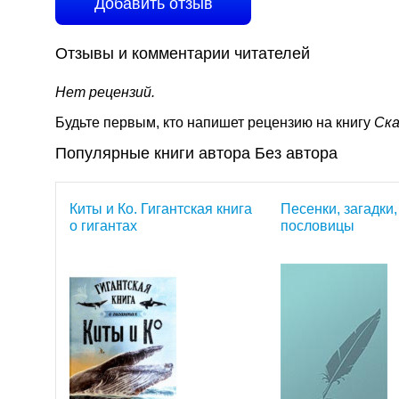
Добавить отзыв
Отзывы и комментарии читателей
Нет рецензий.
Будьте первым, кто напишет рецензию на книгу
Ска
Популярные книги автора Без автора
Киты и Ко. Гигантская книга
Песенки, загадки,
о гигантах
пословицы