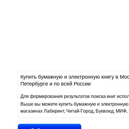
Купить бумажную и электронную книгу в Мос
Петербурге и по всей России
Для формирования результатов поиска книг испо
Выше вы можете купить бумажную и электронную 
магазинах Лабиринт, Читай-Город, Буквоед, МИФ, 