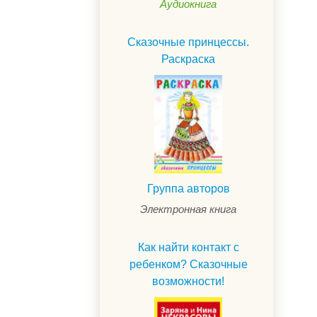
Аудиокнига
Сказочные принцессы.
Раскраска
Группа авторов
Электронная книга
.
Как найти контакт с
ребенком? Сказочные
возможности!