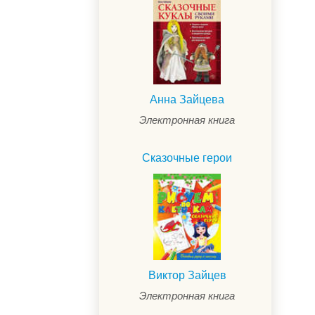
Анна Зайцева
Электронная книга
Сказочные герои
Виктор Зайцев
Электронная книга