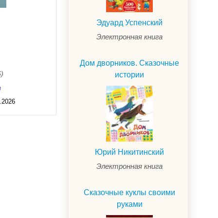
Эдуард Успенский
Электронная книга
Дом дворников. Сказочные
$)
истории
а
.2026
Юрий Никитинский
Электронная книга
Сказочные куклы своими
руками