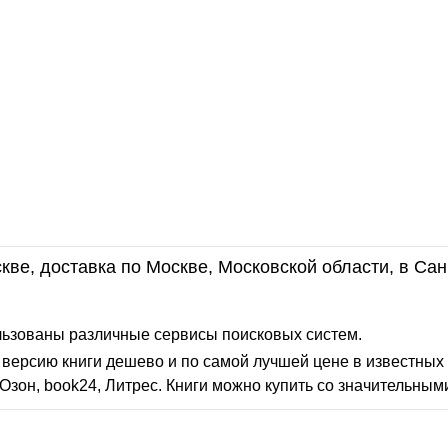
кве, доставка по Москве, Московской области, в Сан
льзованы различные сервисы поисковых систем.
версию книги дешево и по самой лучшей цене в известных 
Озон, book24, Литрес. Книги можно купить со значительным