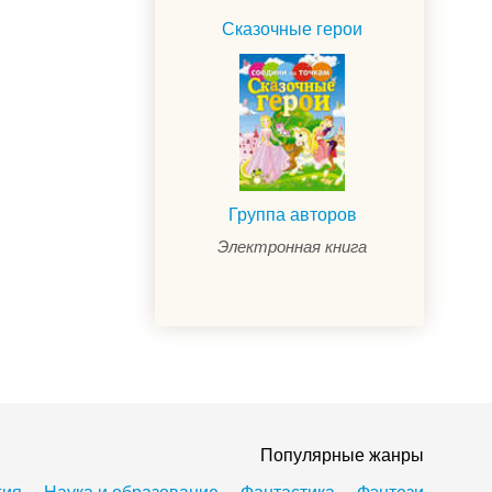
Сказочные герои
Группа авторов
Электронная книга
Популярные жанры