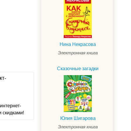
Нина Некрасова
Электронная книга
Сказочные загадки
кт-
интернет-
и скидками!
Юлия Шигарова
Электронная книга