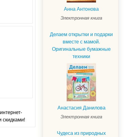
Анна Антонова
Электронная книга
Делаем открытки и подарки
вместе с мамой.
Оригинальные бумажные
техники
Анастасия Данилова
интернет-
Электронная книга
и скидками!
Чудеса из природных