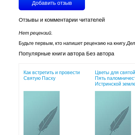
Добавить отзыв
Отзывы и комментарии читателей
Нет рецензий.
Будьте первым, кто напишет рецензию на книгу
Дел
Популярные книги автора Без автора
Как встретить и провести
Цветы для святой
Святую Пасху
Пять паломничес
Истринской земл