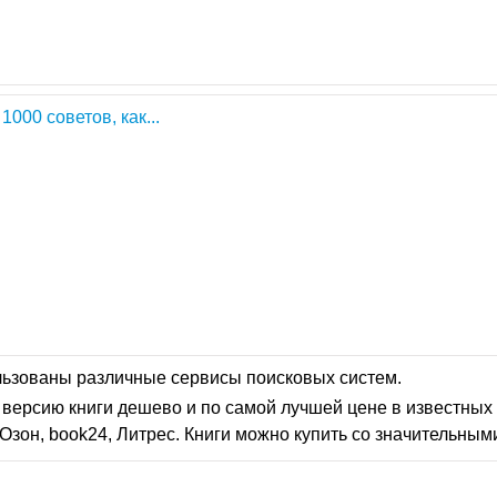
000 советов, как...
льзованы различные сервисы поисковых систем.
версию книги дешево и по самой лучшей цене в известных 
Озон, book24, Литрес. Книги можно купить со значительным