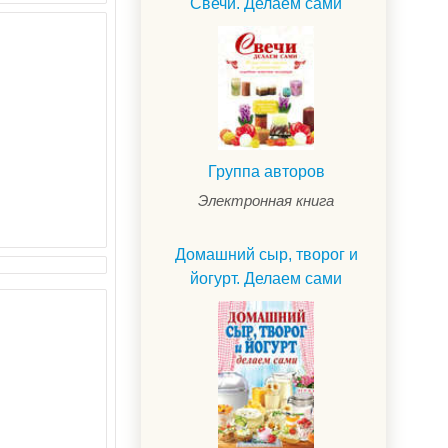
Свечи. Делаем сами
Группа авторов
Электронная книга
Домашний сыр, творог и
йогурт. Делаем сами