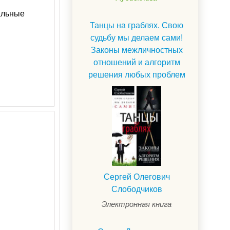
еальные
Танцы на граблях. Свою
судьбу мы делаем сами!
Законы межличностных
отношений и алгоритм
решения любых проблем
Сергей Олегович
Слободчиков
Электронная книга