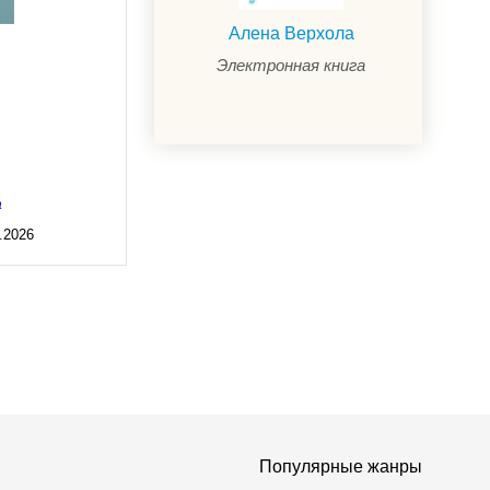
Алена Верхола
Электронная книга
а
.2026
Популярные жанры