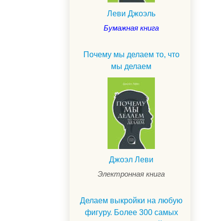
Леви Джоэль
Бумажная книга
Почему мы делаем то, что
мы делаем
.
Джоэл Леви
Электронная книга
Делаем выкройки на любую
фигуру. Более 300 самых