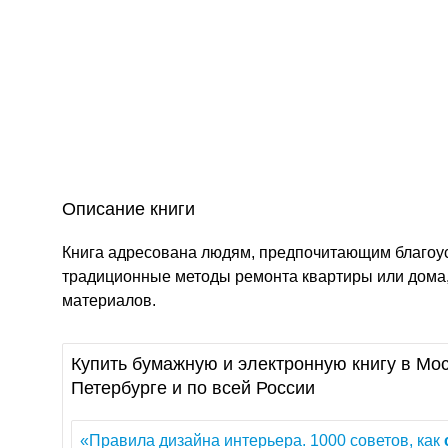
Описание книги
Книга адресована людям, предпочитающим благоу
традиционные методы ремонта квартиры или дома
материалов.
Купить бумажную и электронную книгу в Мос
Петербурге и по всей России
«Правила дизайна интерьера. 1000 советов, как