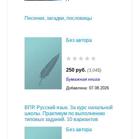
03:23
Песенки, загадки, пословицы
Без автора
250 руб.
(3,04$)
Бумажная книга
Добавлена:
07.08.2026
03:23
ВПР. Русский язык. За курс начальной
школы. Практикум по выполнению
типовых заданий. 10 вариантов
Без автора