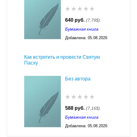
640 руб.
(7,79$)
Бумажная книга
Добавлена:
05.08.2026
03:23
Как встретить и провести Святую
Пасху
Без автора
588 руб.
(7,16$)
Бумажная книга
Добавлена:
05.08.2026
03:23