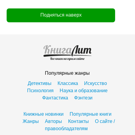
Подняться наверх
Популярные жанры
Детективы
Классика
Искусство
Психология
Наука и образование
Фантастика
Фэнтези
Книжные новинки
Популярные книги
Жанры
Авторы
Контакты
О сайте /
правообладателям