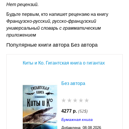
Нет рецензий.
Будьте первым, кто напишет рецензию на книгу
Французско-русcкий, русско-французский
универсальный словарь с грамматическим
приложением
Популярные книги автора Без автора
Киты и Ко. Гигантская книга о гигантах
Без автора
4277 р.
(52$)
Бумажная книга
Добавлена:
08.08.2026