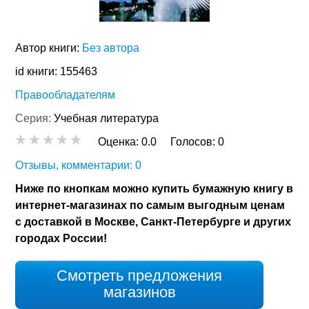
Автор книги:
Без автора
id книги: 155463
Правообладателям
Серия:
Учебная литература
Оценка:
0.0
Голосов:
0
Отзывы, комментарии: 0
Ниже по кнопкам можно купить бумажную книгу в
интернет-магазинах по самым выгодным ценам
с доставкой в Москве, Санкт-Петербурге и других
городах России!
Смотреть предложения
магазинов