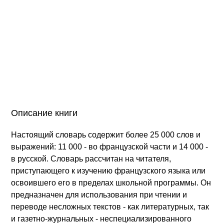
Описание книги
Настоящий словарь содержит более 25 000 слов и
выражений: 11 000 - во французской части и 14 000 -
в русской. Словарь рассчитан на читателя,
приступающего к изучению французского языка или
освоившего его в пределах школьной программы. Он
предназначен для использования при чтении и
переводе несложных текстов - как литературных, так
и газетно-журнальных - неспециализированного