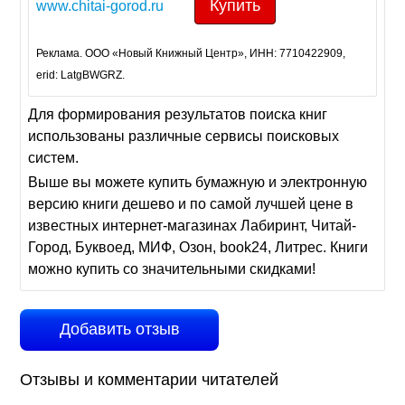
Купить
www.chitai-gorod.ru
Реклама. ООО «Новый Книжный Центр», ИНН: 7710422909,
erid: LatgBWGRZ.
Для формирования результатов поиска книг
использованы различные сервисы поисковых
систем.
Выше вы можете купить бумажную и электронную
версию книги дешево и по самой лучшей цене в
известных интернет-магазинах Лабиринт, Читай-
Город, Буквоед, МИФ, Озон, book24, Литрес. Книги
можно купить со значительными скидками!
Добавить отзыв
Отзывы и комментарии читателей