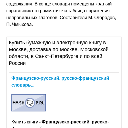
содержания. В конце словаря помещены краткий
справочник по грамматике и таблица спряжения
неправильных глаголов. Составители М. Огородов,
П. Чмыхова.
Купить бумажную и электронную книгу в
Москве, доставка по Москве, Московской
области, в Санкт-Петербурге и по всей
России
Французско
-
русский
,
русско
-
французский
словарь
...
Купить книгу «
Французско
-
русский
,
русско
-