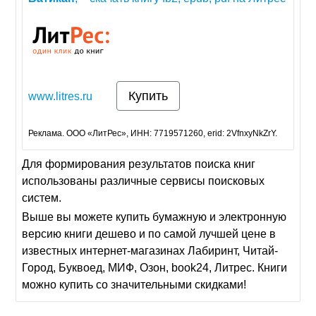
Купить
www.litres.ru
Реклама. ООО «ЛитРес», ИНН: 7719571260, erid: 2VfnxyNkZrY.
Для формирования результатов поиска книг
использованы различные сервисы поисковых
систем.
Выше вы можете купить бумажную и электронную
версию книги дешево и по самой лучшей цене в
известных интернет-магазинах Лабиринт, Читай-
Город, Буквоед, МИФ, Озон, book24, Литрес. Книги
можно купить со значительными скидками!