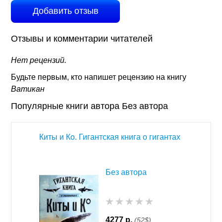
Добавить отзыв
Отзывы и комментарии читателей
Нет рецензий.
Будьте первым, кто напишет рецензию на книгу
Ватикан
Популярные книги автора Без автора
Киты и Ко. Гигантская книга о гигантах
Без автора
4277 р.
(52$)