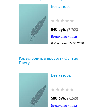
Без автора
640 руб.
(7,79$)
Бумажная книга
Добавлена:
05.08.2026
03:23
Как встретить и провести Святую
Пасху
Без автора
588 руб.
(7,16$)
Бумажная книга