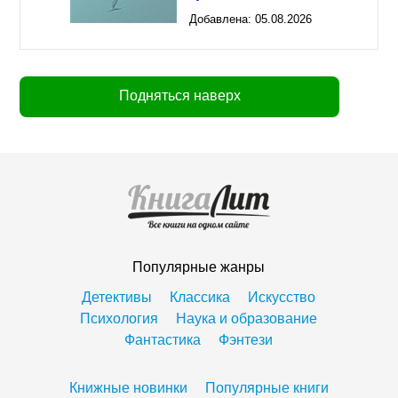
Добавлена:
05.08.2026
03:23
Подняться наверх
Популярные жанры
Детективы
Классика
Искусство
Психология
Наука и образование
Фантастика
Фэнтези
Книжные новинки
Популярные книги