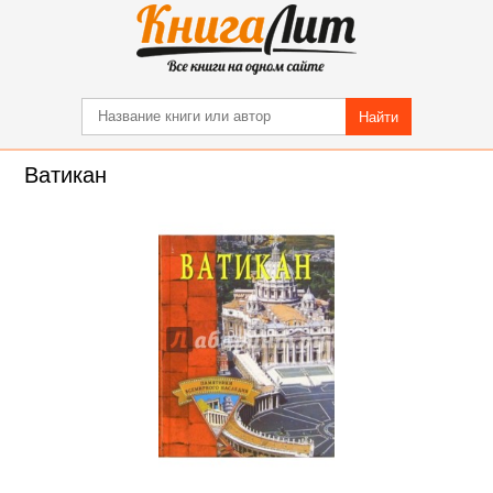
Найти
Ватикан