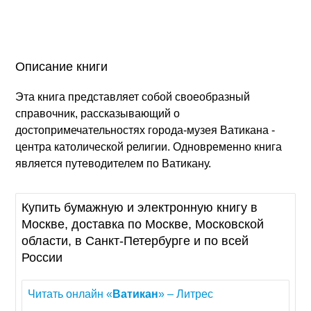
Описание книги
Эта книга представляет собой своеобразный
справочник, рассказывающий о
достопримечательностях города-музея Ватикана -
центра католической религии. Одновременно книга
является путеводителем по Ватикану.
Купить бумажную и электронную книгу в
Москве, доставка по Москве, Московской
области, в Санкт-Петербурге и по всей
России
Читать онлайн «
Ватикан
» – Литрес