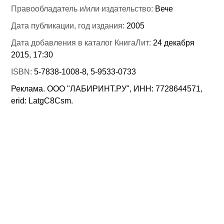
Правообладатель и/или издательство:
Вече
Дата публикации, год издания:
2005
Дата добавления в каталог КнигаЛит:
24 декабря
2015, 17:30
ISBN:
5-7838-1008-8, 5-9533-0733
Реклама. ООО "ЛАБИРИНТ.РУ", ИНН: 7728644571,
erid: LatgC8Csm.