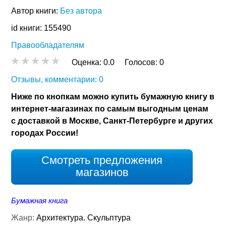
Автор книги:
Без автора
id книги: 155490
Правообладателям
Оценка:
0.0
Голосов:
0
Отзывы, комментарии: 0
Ниже по кнопкам можно купить бумажную книгу в
интернет-магазинах по самым выгодным ценам
с доставкой в Москве, Санкт-Петербурге и других
городах России!
Смотреть предложения
магазинов
Бумажная книга
Жанр:
Архитектура. Скульптура