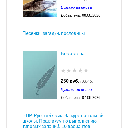
Бумажная книга
Добавлена:
08.08.2026
03:23
Песенки, загадки, пословицы
Без автора
250 руб.
(3,04$)
Бумажная книга
Добавлена:
07.08.2026
03:23
ВПР. Русский язык. За курс начальной
школы. Практикум по выполнению
типовых заданий. 10 вариантов