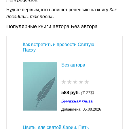
Будьте первым, кто напишет рецензию на книгу
Как
посадишь, так поешь
Популярные книги автора Без автора
Как встретить и провести Святую
Пасху
Без автора
588 руб.
(7,27$)
Бумажная книга
Добавлена:
05.08.2026
03:23
Цветы для святой Дарии. Пять