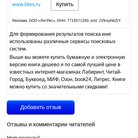
Купить
www.litres.ru
Реклама. ООО «ЛитРес», ИНН: 7719571260, erid: 2VfnxyNkZrY.
Для формирования результатов поиска книг
использованы различные сервисы поисковых
систем.
Выше вы можете купить бумажную и электронную
версию книги дешево и по самой лучшей цене в
известных интернет-магазинах Лабиринт, Читай-
Город, Буквоед, МИФ, Озон, book24, Литрес. Книги
можно купить со значительными скидками!
Добавить отзыв
Отзывы и комментарии читателей
Нет рецензий.