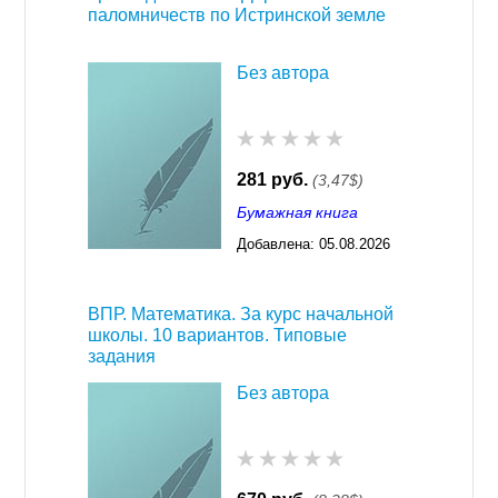
паломничеств по Истринской земле
Без автора
281 руб.
(3,47$)
Бумажная книга
Добавлена:
05.08.2026
03:23
ВПР. Математика. За курс начальной
школы. 10 вариантов. Типовые
задания
Без автора