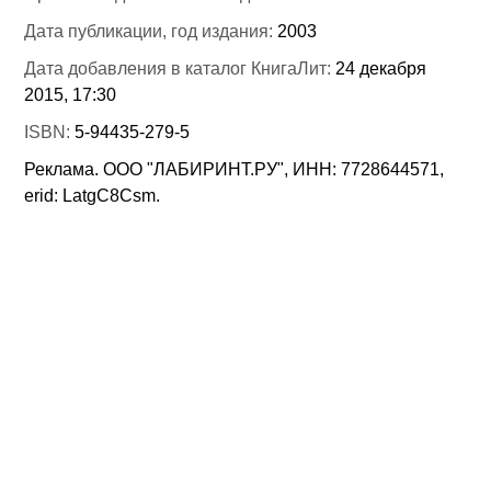
Дата публикации, год издания:
2003
Дата добавления в каталог КнигаЛит:
24 декабря
2015, 17:30
ISBN:
5-94435-279-5
Реклама. ООО "ЛАБИРИНТ.РУ", ИНН: 7728644571,
erid: LatgC8Csm.