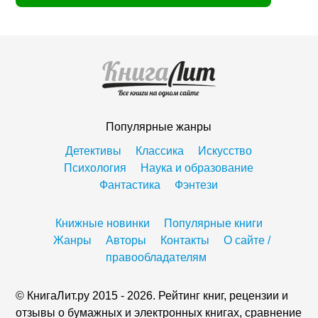
Популярные жанры
Детективы
Классика
Искусство
Психология
Наука и образование
Фантастика
Фэнтези
Книжные новинки
Популярные книги
Жанры
Авторы
Контакты
О сайте /
правообладателям
© КнигаЛит.ру 2015 - 2026. Рейтинг книг, рецензии и
отзывы о бумажных и электронных книгах, сравнение