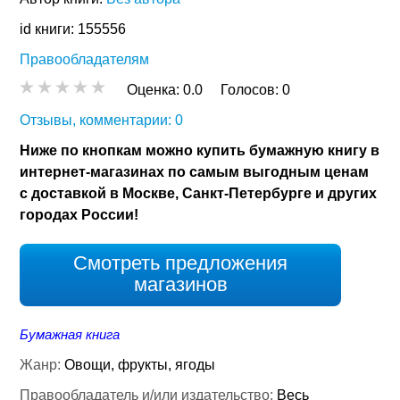
id книги: 155556
Правообладателям
Оценка:
0.0
Голосов:
0
Отзывы, комментарии: 0
Ниже по кнопкам можно купить бумажную книгу в
интернет-магазинах по самым выгодным ценам
с доставкой в Москве, Санкт-Петербурге и других
городах России!
Смотреть предложения
магазинов
Бумажная книга
Жанр:
Овощи, фрукты, ягоды
Правообладатель и/или издательство:
Весь