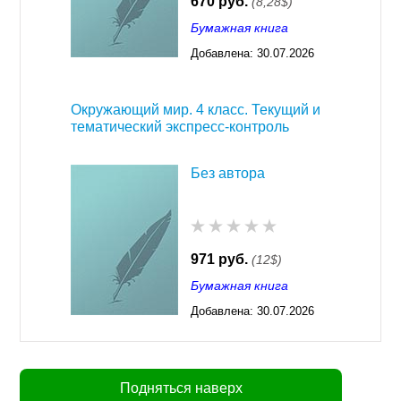
670 руб.
(8,28$)
Бумажная книга
Добавлена:
30.07.2026
03:23
Окружающий мир. 4 класс. Текущий и
тематический экспресс-контроль
Без автора
971 руб.
(12$)
Бумажная книга
Добавлена:
30.07.2026
03:23
Подняться наверх