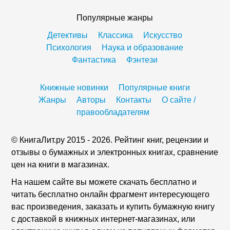
Популярные жанры
Детективы
Классика
Искусство
Психология
Наука и образование
Фантастика
Фэнтези
Книжные новинки
Популярные книги
Жанры
Авторы
Контакты
О сайте /
правообладателям
© КнигаЛит.ру 2015 - 2026. Рейтинг книг, рецензии и
отзывы о бумажных и электронных книгах, сравнение
цен на книги в магазинах.
На нашем сайте вы можете скачать бесплатно и
читать бесплатно онлайн фрагмент интересующего
вас произведения, заказать и купить бумажную книгу
с доставкой в книжных интернет-магазинах, или