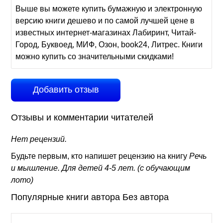
Выше вы можете купить бумажную и электронную
версию книги дешево и по самой лучшей цене в
известных интернет-магазинах Лабиринт, Читай-
Город, Буквоед, МИФ, Озон, book24, Литрес. Книги
можно купить со значительными скидками!
Добавить отзыв
Отзывы и комментарии читателей
Нет рецензий.
Будьте первым, кто напишет рецензию на книгу
Речь
и мышление. Для детей 4-5 лет. (с обучающим
лото)
Популярные книги автора Без автора