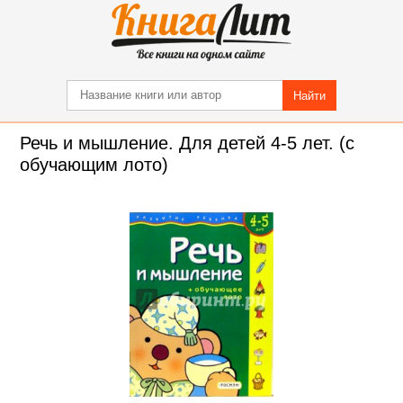
Найти
Речь и мышление. Для детей 4-5 лет. (с
обучающим лото)