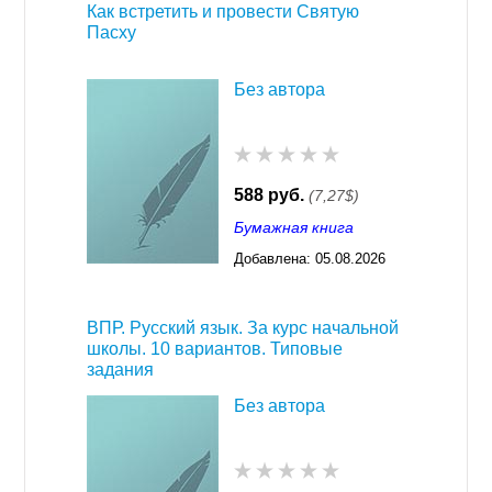
Как встретить и провести Святую
Пасху
Без автора
588 руб.
(7,27$)
Бумажная книга
Добавлена:
05.08.2026
03:23
ВПР. Русский язык. За курс начальной
школы. 10 вариантов. Типовые
задания
Без автора