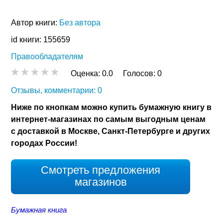
Автор книги:
Без автора
id книги: 155659
Правообладателям
Оценка:
0.0
Голосов:
0
Отзывы, комментарии: 0
Ниже по кнопкам можно купить бумажную книгу в
интернет-магазинах по самым выгодным ценам
с доставкой в Москве, Санкт-Петербурге и других
городах России!
Смотреть предложения
магазинов
Бумажная книга