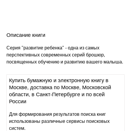
Описание книги
Серия "развитие ребенка" - одна из самых
перспективных современных серий брошюр,
посвященных обучению и развитию вашего малыша.
Купить бумажную и электронную книгу в
Москве, доставка по Москве, Московской
области, в Санкт-Петербурге и по всей
России
Для формирования результатов поиска книг
использованы различные сервисы поисковых
систем.