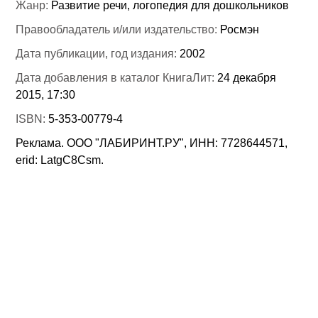
Жанр:
Развитие речи, логопедия для дошкольников
Правообладатель и/или издательство:
Росмэн
Дата публикации, год издания:
2002
Дата добавления в каталог КнигаЛит:
24 декабря
2015, 17:30
ISBN:
5-353-00779-4
Реклама. ООО "ЛАБИРИНТ.РУ", ИНН: 7728644571,
erid: LatgC8Csm.