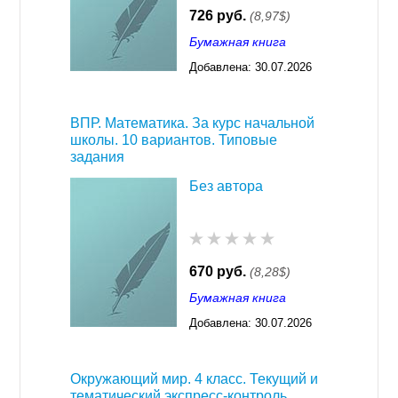
726 руб.
(8,97$)
Бумажная книга
Добавлена:
30.07.2026
03:23
ВПР. Математика. За курс начальной
школы. 10 вариантов. Типовые
задания
Без автора
670 руб.
(8,28$)
Бумажная книга
Добавлена:
30.07.2026
03:23
Окружающий мир. 4 класс. Текущий и
тематический экспресс-контроль