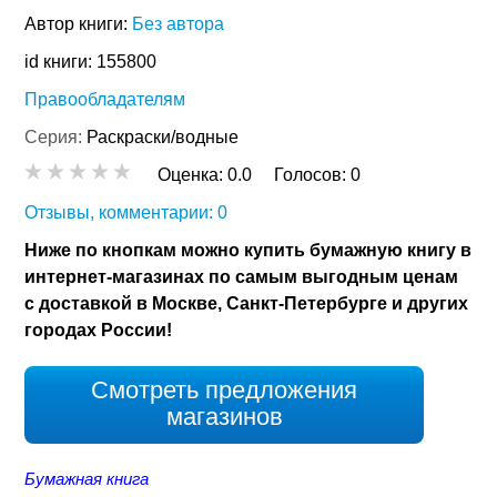
Автор книги:
Без автора
id книги: 155800
Правообладателям
Серия:
Раскраски/водные
Оценка:
0.0
Голосов:
0
Отзывы, комментарии: 0
Ниже по кнопкам можно купить бумажную книгу в
интернет-магазинах по самым выгодным ценам
с доставкой в Москве, Санкт-Петербурге и других
городах России!
Смотреть предложения
магазинов
Бумажная книга