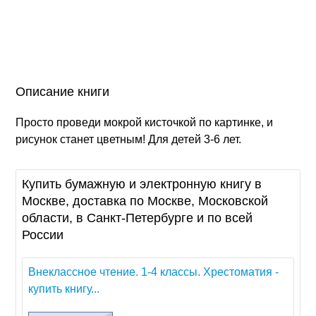
Описание книги
Просто проведи мокрой кисточкой по картинке, и
рисунок станет цветным! Для детей 3-6 лет.
Купить бумажную и электронную книгу в
Москве, доставка по Москве, Московской
области, в Санкт-Петербурге и по всей
России
Внеклассное чтение. 1-4 классы. Хрестоматия -
купить книгу...