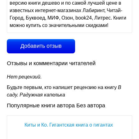
версию книги дешево и по самой лучшей цене в
известных интернет-магазинах Лабиринт, Читай-
Город, Буквоед, МИФ, Озон, book24, Литрес. Книги
можно купить со значительными скидками!
Добавить отзыв
Отзывы и комментарии читателей
Нет рецензий.
Будьте первым, кто напишет рецензию на книгу
В
саду. Радужная капелька
Популярные книги автора Без автора
Киты и Ко. Гигантская книга о гигантах