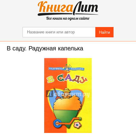
Найти
В саду. Радужная капелька