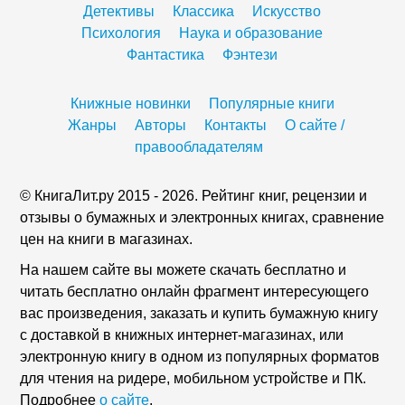
Детективы
Классика
Искусство
Психология
Наука и образование
Фантастика
Фэнтези
Книжные новинки
Популярные книги
Жанры
Авторы
Контакты
О сайте /
правообладателям
© КнигаЛит.ру 2015 - 2026. Рейтинг книг, рецензии и
отзывы о бумажных и электронных книгах, сравнение
цен на книги в магазинах.
На нашем сайте вы можете скачать бесплатно и
читать бесплатно онлайн фрагмент интересующего
вас произведения, заказать и купить бумажную книгу
с доставкой в книжных интернет-магазинах, или
электронную книгу в одном из популярных форматов
для чтения на ридере, мобильном устройстве и ПК.
Подробнее
о сайте
.