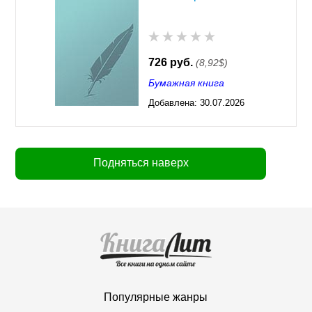
726 руб.
(8,92$)
Бумажная книга
Добавлена:
30.07.2026
03:23
Подняться наверх
Популярные жанры