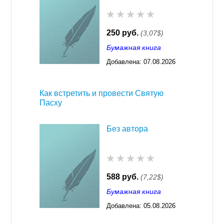
250 руб.
(3,07$)
Бумажная книга
Добавлена:
07.08.2026
03:23
Как встретить и провести Святую
Пасху
Без автора
588 руб.
(7,22$)
Бумажная книга
Добавлена:
05.08.2026
03:23