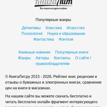
Популярные жанры
Детективы
Классика
Искусство
Психология
Наука и образование
Фантастика
Фэнтези
Книжные новинки
Популярные книги
Жанры
Авторы
Контакты
О сайте /
правообладателям
© КнигаЛит.ру 2015 - 2026. Рейтинг книг, рецензии и
отзывы о бумажных и электронных книгах, сравнение
цен на книги в магазинах.
На нашем сайте вы можете скачать бесплатно и
читать бесплатно онлайн фрагмент интересующего