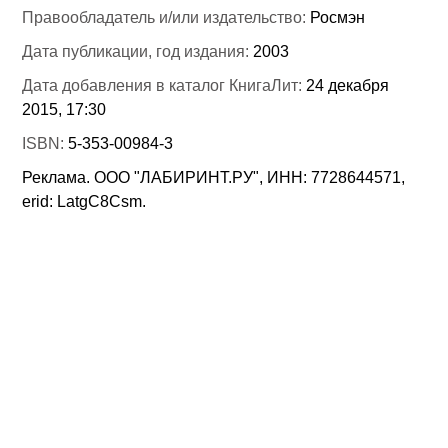
Правообладатель и/или издательство:
Росмэн
Дата публикации, год издания:
2003
Дата добавления в каталог КнигаЛит:
24 декабря
2015, 17:30
ISBN:
5-353-00984-3
Реклама. ООО "ЛАБИРИНТ.РУ", ИНН: 7728644571,
erid: LatgC8Csm.