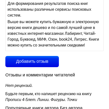
Для формирования результатов поиска книг
использованы различные сервисы поисковых
систем.
Выше вы можете купить бумажную и электронную
версию книги дешево и по самой лучшей цене в
известных интернет-магазинах Лабиринт, Читай-
Город, Буквоед, МИФ, Озон, book24, Литрес. Книги
можно купить со значительными скидками!
Добавить отзыв
Отзывы и комментарии читателей
Нет рецензий.
Будьте первым, кто напишет рецензию на книгу
Прописи 4-5лет. Линии. Фигуры. Точки
Популярные книги автора Без автора