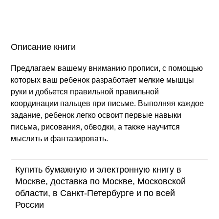
Описание книги
Предлагаем вашему вниманию прописи, с помощью
которых ваш ребенок разработает мелкие мышцы
руки и добьется правильной правильной
координации пальцев при письме. Выполняя каждое
задание, ребенок легко освоит первые навыки
письма, рисования, обводки, а также научится
мыслить и фантазировать.
Купить бумажную и электронную книгу в
Москве, доставка по Москве, Московской
области, в Санкт-Петербурге и по всей
России