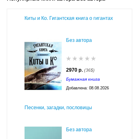
Киты и Ко. Гигантская книга о гигантах
Без автора
2970 р.
(36$)
Бумажная книга
Добавлена:
08.08.2026
03:23
Песенки, загадки, пословицы
Без автора