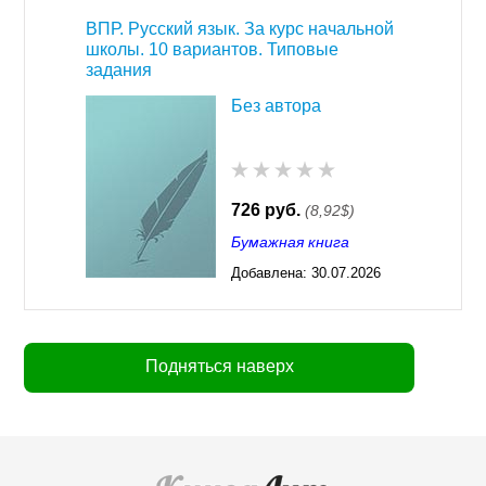
ВПР. Русский язык. За курс начальной
школы. 10 вариантов. Типовые
задания
Без автора
726 руб.
(8,92$)
Бумажная книга
Добавлена:
30.07.2026
03:23
Подняться наверх