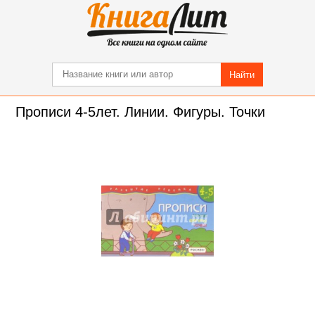
Найти
Прописи 4-5лет. Линии. Фигуры. Точки