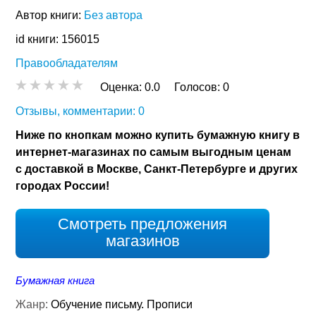
Автор книги:
Без автора
id книги: 156015
Правообладателям
Оценка:
0.0
Голосов:
0
Отзывы, комментарии: 0
Ниже по кнопкам можно купить бумажную книгу в
интернет-магазинах по самым выгодным ценам
с доставкой в Москве, Санкт-Петербурге и других
городах России!
Смотреть предложения
магазинов
Бумажная книга
Жанр:
Обучение письму. Прописи