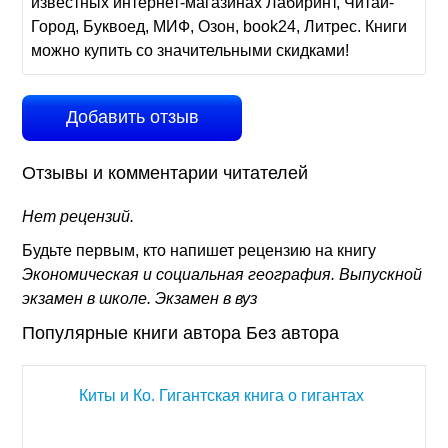
известных интернет-магазинах Лабиринт, Читай-
Город, Буквоед, МИФ, Озон, book24, Литрес. Книги
можно купить со значительными скидками!
Добавить отзыв
Отзывы и комментарии читателей
Нет рецензий.
Будьте первым, кто напишет рецензию на книгу
Экономическая и социальная география. Выпускной
экзамен в школе. Экзамен в вуз
Популярные книги автора Без автора
Киты и Ко. Гигантская книга о гигантах