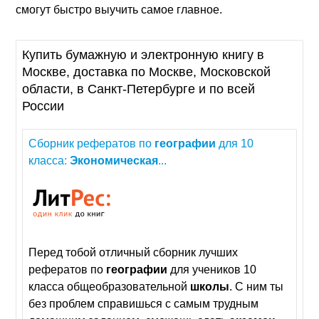
смогут быстро выучить самое главное.
Купить бумажную и электронную книгу в
Москве, доставка по Москве, Московской
области, в Санкт-Петербурге и по всей
России
Сборник рефератов по
географии
для 10
класса:
Экономическая
...
Перед тобой отличный сборник лучших
рефератов по
географии
для учеников 10
класса общеобразовательной
школы
. С ним ты
без проблем справишься с самым трудным