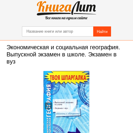
Найти
Экономическая и социальная география.
Выпускной экзамен в школе. Экзамен в
вуз