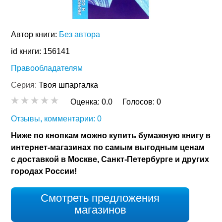
Автор книги:
Без автора
id книги: 156141
Правообладателям
Серия:
Твоя шпаргалка
Оценка:
0.0
Голосов:
0
Отзывы, комментарии: 0
Ниже по кнопкам можно купить бумажную книгу в
интернет-магазинах по самым выгодным ценам
с доставкой в Москве, Санкт-Петербурге и других
городах России!
Смотреть предложения
магазинов