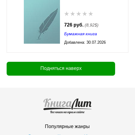
726 руб.
(8,92$)
Бумажная книга
Добавлена:
30.07.2026
03:23
Подняться наверх
Популярные жанры