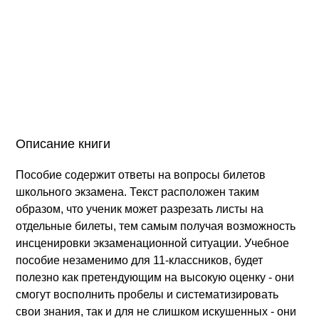
Описание книги
Пособие содержит ответы на вопросы билетов
школьного экзамена. Текст расположен таким
образом, что ученик может разрезать листы на
отдельные билеты, тем самым получая возможность
инсценировки экзаменационной ситуации. Учебное
пособие незаменимо для 11-классников, будет
полезно как претендующим на высокую оценку - они
смогут восполнить пробелы и систематизировать
свои знания, так и для не слишком искушенных - они