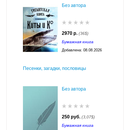
Без автора
2970 р.
(36$)
Бумажная книга
Добавлена:
08.08.2026
03:23
Песенки, загадки, пословицы
Без автора
250 руб.
(3,07$)
Бумажная книга