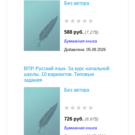
Без автора
588 руб.
(7,27$)
Бумажная книга
Добавлена:
05.08.2026
03:23
ВПР. Русский язык. За курс начальной
школы. 10 вариантов. Типовые
задания
Без автора
726 руб.
(8,97$)
Бумажная книга