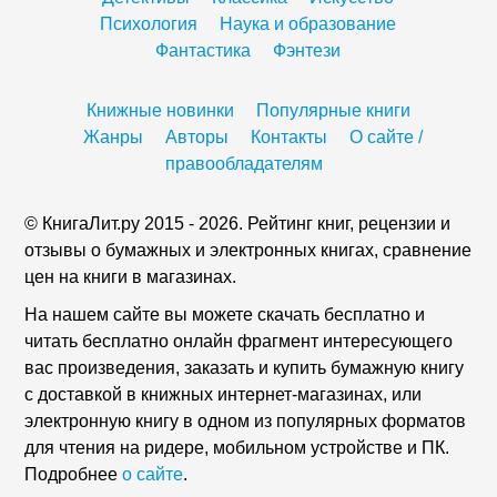
Психология
Наука и образование
Фантастика
Фэнтези
Книжные новинки
Популярные книги
Жанры
Авторы
Контакты
О сайте /
правообладателям
© КнигаЛит.ру 2015 - 2026. Рейтинг книг, рецензии и
отзывы о бумажных и электронных книгах, сравнение
цен на книги в магазинах.
На нашем сайте вы можете скачать бесплатно и
читать бесплатно онлайн фрагмент интересующего
вас произведения, заказать и купить бумажную книгу
с доставкой в книжных интернет-магазинах, или
электронную книгу в одном из популярных форматов
для чтения на ридере, мобильном устройстве и ПК.
Подробнее
о сайте
.