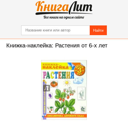
Найти
Книжка-наклейка: Растения от 6-х лет