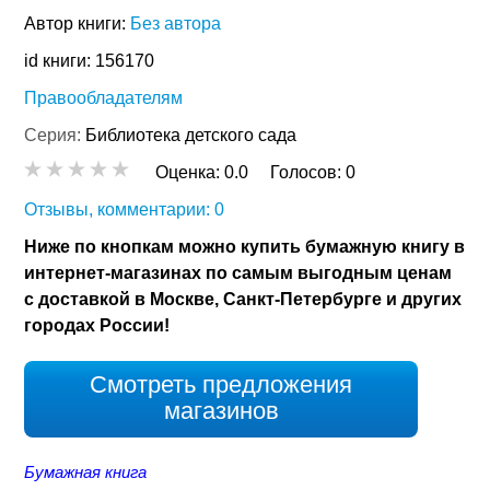
Автор книги:
Без автора
id книги: 156170
Правообладателям
Серия:
Библиотека детского сада
Оценка:
0.0
Голосов:
0
Отзывы, комментарии: 0
Ниже по кнопкам можно купить бумажную книгу в
интернет-магазинах по самым выгодным ценам
с доставкой в Москве, Санкт-Петербурге и других
городах России!
Смотреть предложения
магазинов
Бумажная книга