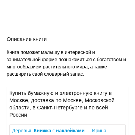
Описание книги
Книга поможет малышу в интересной и
занимательной форме познакомиться с богатством и
многообразием растительного мира, а также
расширить свой словарный запас.
Купить бумажную и электронную книгу в
Москве, доставка по Москве, Московской
области, в Санкт-Петербурге и по всей
России
Деревья.
Книжка
с
наклейками
— Ирина