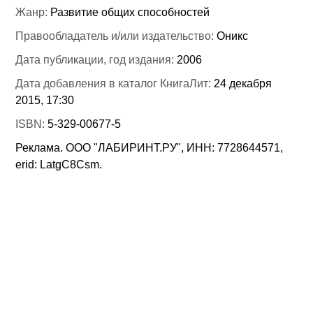
Жанр:
Развитие общих способностей
Правообладатель и/или издательство:
Оникс
Дата публикации, год издания:
2006
Дата добавления в каталог КнигаЛит:
24 декабря
2015, 17:30
ISBN:
5-329-00677-5
Реклама. ООО "ЛАБИРИНТ.РУ", ИНН: 7728644571,
erid: LatgC8Csm.