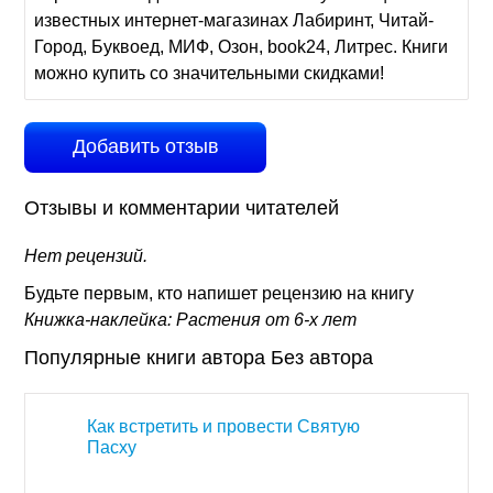
известных интернет-магазинах Лабиринт, Читай-
Город, Буквоед, МИФ, Озон, book24, Литрес. Книги
можно купить со значительными скидками!
Добавить отзыв
Отзывы и комментарии читателей
Нет рецензий.
Будьте первым, кто напишет рецензию на книгу
Книжка-наклейка: Растения от 6-х лет
Популярные книги автора Без автора
Как встретить и провести Святую
Пасху