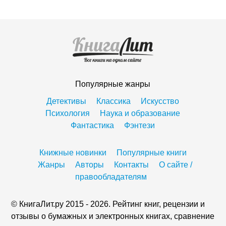
Популярные жанры
Детективы
Классика
Искусство
Психология
Наука и образование
Фантастика
Фэнтези
Книжные новинки
Популярные книги
Жанры
Авторы
Контакты
О сайте /
правообладателям
© КнигаЛит.ру 2015 - 2026. Рейтинг книг, рецензии и
отзывы о бумажных и электронных книгах, сравнение