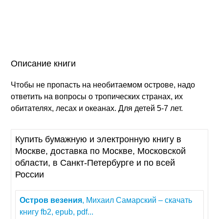
Описание книги
Чтобы не пропасть на необитаемом острове, надо
ответить на вопросы о тропических странах, их
обитателях, лесах и океанах. Для детей 5-7 лет.
Купить бумажную и электронную книгу в
Москве, доставка по Москве, Московской
области, в Санкт-Петербурге и по всей
России
Остров
везения
, Михаил Самарский – скачать
книгу fb2, epub, pdf...