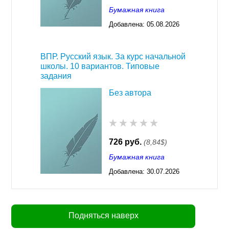
Бумажная книга
Добавлена:
05.08.2026
03:23
ВПР. Русский язык. За курс начальной
школы. 10 вариантов. Типовые
задания
Без автора
726 руб.
(8,84$)
Бумажная книга
Добавлена:
30.07.2026
03:23
Подняться наверх