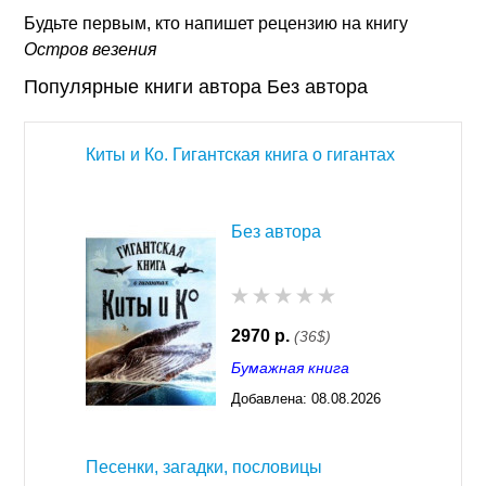
Будьте первым, кто напишет рецензию на книгу
Остров везения
Популярные книги автора Без автора
Киты и Ко. Гигантская книга о гигантах
Без автора
2970 р.
(36$)
Бумажная книга
Добавлена:
08.08.2026
03:23
Песенки, загадки, пословицы