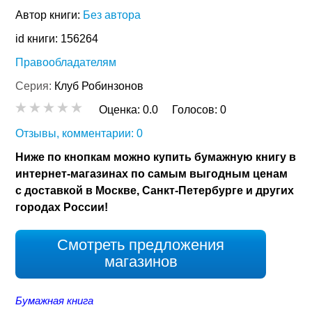
Автор книги:
Без автора
id книги: 156264
Правообладателям
Серия:
Клуб Робинзонов
Оценка:
0.0
Голосов:
0
Отзывы, комментарии: 0
Ниже по кнопкам можно купить бумажную книгу в
интернет-магазинах по самым выгодным ценам
с доставкой в Москве, Санкт-Петербурге и других
городах России!
Смотреть предложения
магазинов
Бумажная книга