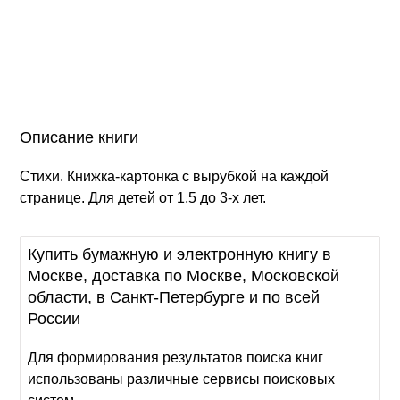
Описание книги
Стихи. Книжка-картонка с вырубкой на каждой
странице. Для детей от 1,5 до 3-х лет.
Купить бумажную и электронную книгу в
Москве, доставка по Москве, Московской
области, в Санкт-Петербурге и по всей
России
Для формирования результатов поиска книг
использованы различные сервисы поисковых