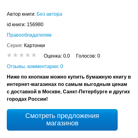
Автор книги:
Без автора
id книги: 156980
Правообладателям
Серия:
Картонки
Оценка:
0.0
Голосов:
0
Отзывы, комментарии: 0
Ниже по кнопкам можно купить бумажную книгу в
интернет-магазинах по самым выгодным ценам
с доставкой в Москве, Санкт-Петербурге и других
городах России!
Смотреть предложения
магазинов