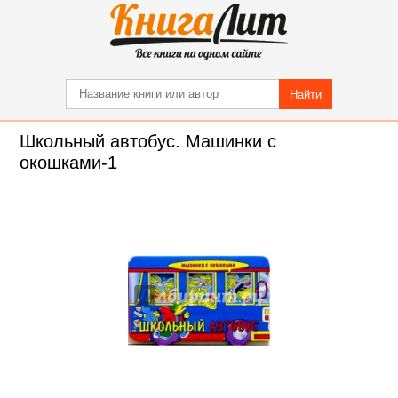
Найти
Школьный автобус. Машинки с
окошками-1