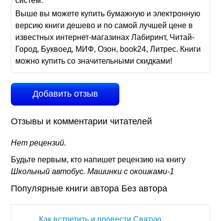
систем.
Выше вы можете купить бумажную и электронную
версию книги дешево и по самой лучшей цене в
известных интернет-магазинах Лабиринт, Читай-
Город, Буквоед, МИФ, Озон, book24, Литрес. Книги
можно купить со значительными скидками!
Добавить отзыв
Отзывы и комментарии читателей
Нет рецензий.
Будьте первым, кто напишет рецензию на книгу
Школьный автобус. Машинки с окошками-1
Популярные книги автора Без автора
Как встретить и провести Святую