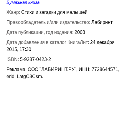
Бумажная книга
Жанр:
Стихи и загадки для малышей
Правообладатель и/или издательство:
Лабиринт
Дата публикации, год издания:
2003
Дата добавления в каталог КнигаЛит:
24 декабря
2015, 17:30
ISBN:
5-9287-0423-2
Реклама. ООО "ЛАБИРИНТ.РУ", ИНН: 7728644571,
erid: LatgC8Csm.