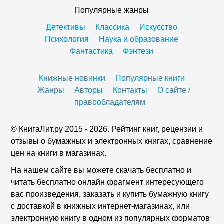
Популярные жанры
Детективы
Классика
Искусство
Психология
Наука и образование
Фантастика
Фэнтези
Книжные новинки
Популярные книги
Жанры
Авторы
Контакты
О сайте /
правообладателям
© КнигаЛит.ру 2015 - 2026. Рейтинг книг, рецензии и
отзывы о бумажных и электронных книгах, сравнение
цен на книги в магазинах.
На нашем сайте вы можете скачать бесплатно и
читать бесплатно онлайн фрагмент интересующего
вас произведения, заказать и купить бумажную книгу
с доставкой в книжных интернет-магазинах, или
электронную книгу в одном из популярных форматов