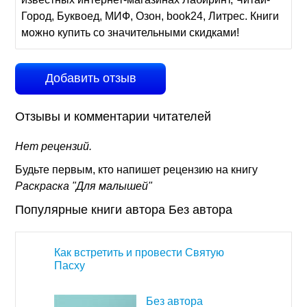
Город, Буквоед, МИФ, Озон, book24, Литрес. Книги
можно купить со значительными скидками!
Добавить отзыв
Отзывы и комментарии читателей
Нет рецензий.
Будьте первым, кто напишет рецензию на книгу
Раскраска "Для малышей"
Популярные книги автора Без автора
Как встретить и провести Святую
Пасху
Без автора