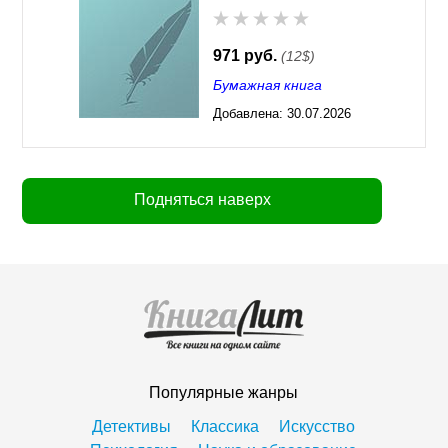
971 руб.
(12$)
Бумажная книга
Добавлена:
30.07.2026
03:23
Подняться наверх
Популярные жанры
Детективы
Классика
Искусство