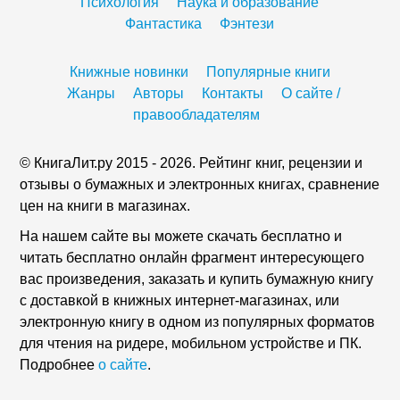
Психология
Наука и образование
Фантастика
Фэнтези
Книжные новинки
Популярные книги
Жанры
Авторы
Контакты
О сайте /
правообладателям
© КнигаЛит.ру 2015 - 2026. Рейтинг книг, рецензии и
отзывы о бумажных и электронных книгах, сравнение
цен на книги в магазинах.
На нашем сайте вы можете скачать бесплатно и
читать бесплатно онлайн фрагмент интересующего
вас произведения, заказать и купить бумажную книгу
с доставкой в книжных интернет-магазинах, или
электронную книгу в одном из популярных форматов
для чтения на ридере, мобильном устройстве и ПК.
Подробнее
о сайте
.