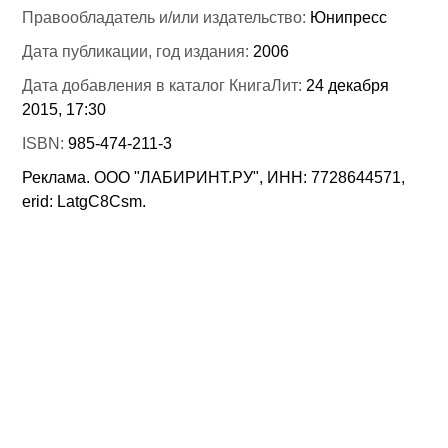
Правообладатель и/или издательство:
Юнипресс
Дата публикации, год издания:
2006
Дата добавления в каталог КнигаЛит:
24 декабря
2015, 17:30
ISBN:
985-474-211-3
Реклама. ООО "ЛАБИРИНТ.РУ", ИНН: 7728644571,
erid: LatgC8Csm.