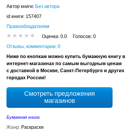
Автор книги:
Без автора
id книги: 157407
Правообладателям
Оценка:
0.0
Голосов:
0
Отзывы, комментарии: 0
Ниже по кнопкам можно купить бумажную книгу в
интернет-магазинах по самым выгодным ценам
с доставкой в Москве, Санкт-Петербурге и других
городах России!
Смотреть предложения
магазинов
Бумажная книга
Жанр:
Раскраски