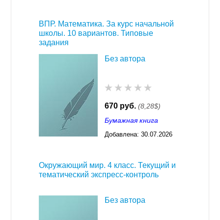
03:23
ВПР. Математика. За курс начальной
школы. 10 вариантов. Типовые
задания
Без автора
670 руб.
(8,28$)
Бумажная книга
Добавлена:
30.07.2026
03:23
Окружающий мир. 4 класс. Текущий и
тематический экспресс-контроль
Без автора