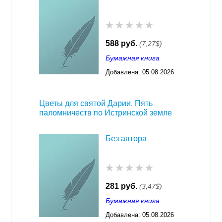
588 руб.
(7,27$)
Бумажная книга
Добавлена:
05.08.2026
03:23
Цветы для святой Дарии. Пять
паломничеств по Истринской земле
Без автора
281 руб.
(3,47$)
Бумажная книга
Добавлена:
05.08.2026