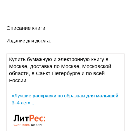
Описание книги
Издание для досуга.
Купить бумажную и электронную книгу в
Москве, доставка по Москве, Московской
области, в Санкт-Петербурге и по всей
России
«Лучшие
раскраски
по образцам
для
малышей
3–4 лет»...