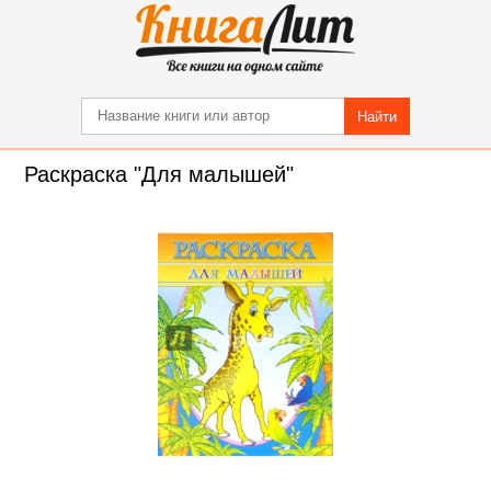
Найти
Раскраска "Для малышей"