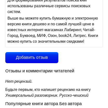
Для формирования результатов поиска книг
использованы различные сервисы поисковых
систем.
Выше вы можете купить бумажную и электронную
версию книги дешево и по самой лучшей цене в
известных интернет-магазинах Лабиринт, Читай-
Город, Буквоед, МИФ, Озон, book24, Литрес. Книги
можно купить со значительными скидками!
Добавить отзыв
Отзывы и комментарии читателей
Нет рецензий.
Будьте первым, кто напишет рецензию на книгу
Универсальный разговорник. Русско-чешский
Популярные книги автора Без автора