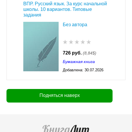
ВПР. Русский язык. За курс начальной
школы. 10 вариантов. Типовые
задания
Без автора
726 руб.
(8,84$)
Бумажная книга
Добавлена:
30.07.2026
03:23
Подняться наверх