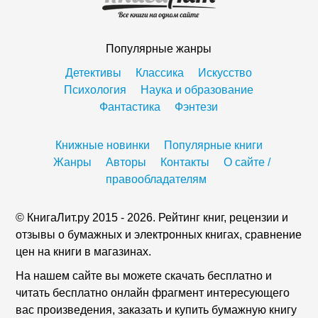
Популярные жанры
Детективы
Классика
Искусство
Психология
Наука и образование
Фантастика
Фэнтези
Книжные новинки
Популярные книги
Жанры
Авторы
Контакты
О сайте /
правообладателям
© КнигаЛит.ру 2015 - 2026. Рейтинг книг, рецензии и
отзывы о бумажных и электронных книгах, сравнение
цен на книги в магазинах.
На нашем сайте вы можете скачать бесплатно и
читать бесплатно онлайн фрагмент интересующего
вас произведения, заказать и купить бумажную книгу