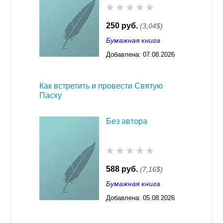
250 руб.
(3,04$)
Бумажная книга
Добавлена:
07.08.2026
03:23
Как встретить и провести Святую
Пасху
Без автора
588 руб.
(7,16$)
Бумажная книга
Добавлена:
05.08.2026
03:23