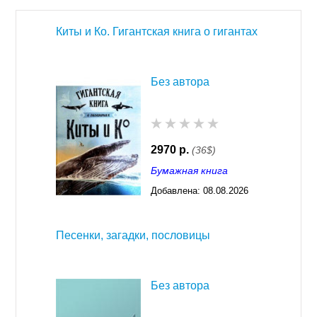
Киты и Ко. Гигантская книга о гигантах
Без автора
2970 р.
(36$)
Бумажная книга
Добавлена:
08.08.2026
03:23
Песенки, загадки, пословицы
Без автора