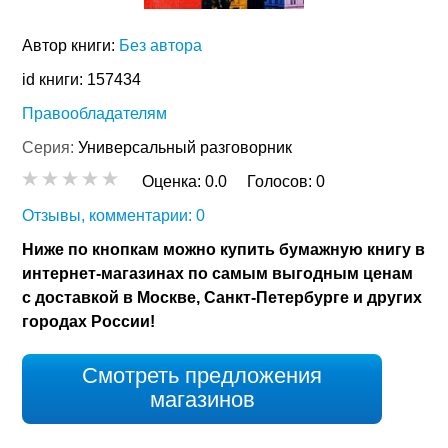
Автор книги:
Без автора
id книги: 157434
Правообладателям
Серия:
Универсальный разговорник
Оценка:
0.0
Голосов:
0
Отзывы, комментарии: 0
Ниже по кнопкам можно купить бумажную книгу в
интернет-магазинах по самым выгодным ценам
с доставкой в Москве, Санкт-Петербурге и других
городах России!
Смотреть предложения
магазинов