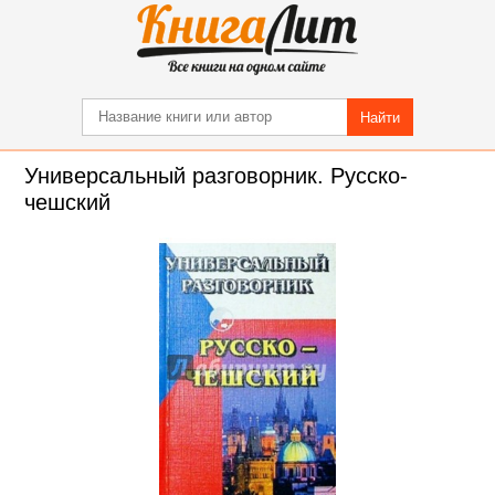
Найти
Универсальный разговорник. Русско-
чешский