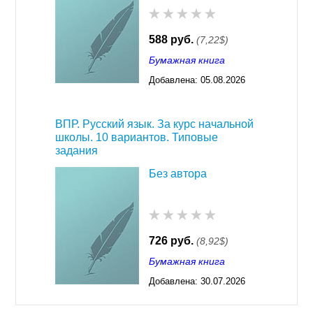
588 руб.
(7,22$)
Бумажная книга
Добавлена:
05.08.2026
03:23
ВПР. Русский язык. За курс начальной
школы. 10 вариантов. Типовые
задания
Без автора
726 руб.
(8,92$)
Бумажная книга
Добавлена:
30.07.2026
03:23