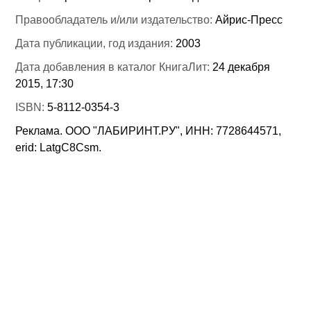
Правообладатель и/или издательство:
Айрис-Пресс
Дата публикации, год издания:
2003
Дата добавления в каталог КнигаЛит:
24 декабря
2015, 17:30
ISBN:
5-8112-0354-3
Реклама. ООО "ЛАБИРИНТ.РУ", ИНН: 7728644571,
erid: LatgC8Csm.