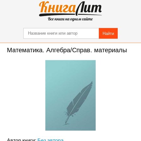
Найти
Математика. Алгебра/Справ. материалы
Автор книги:
Без автора