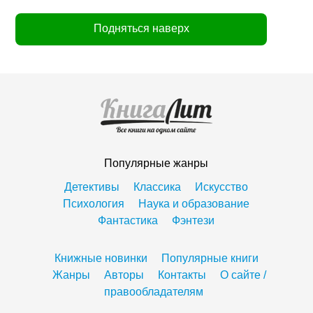
Подняться наверх
Популярные жанры
Детективы
Классика
Искусство
Психология
Наука и образование
Фантастика
Фэнтези
Книжные новинки
Популярные книги
Жанры
Авторы
Контакты
О сайте /
правообладателям