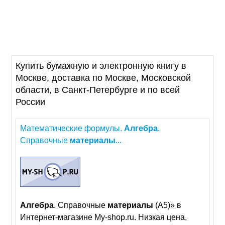
Купить бумажную и электронную книгу в
Москве, доставка по Москве, Московской
области, в Санкт-Петербурге и по всей
России
Математические формулы.
Алгебра
.
Справочные
материалы
...
Алгебра
. Справочные
материалы
(А5)» в
Интернет-магазине My-shop.ru. Низкая цена,