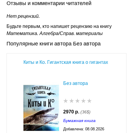
Отзывы и комментарии читателей
Нет рецензий.
Будьте первым, кто напишет рецензию на книгу
Математика. Алгебра/Справ. материалы
Популярные книги автора Без автора
Киты и Ко. Гигантская книга о гигантах
Без автора
2970 р.
(36$)
Бумажная книга
Добавлена:
08.08.2026