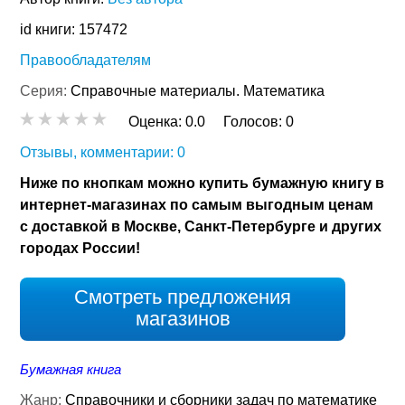
id книги: 157472
Правообладателям
Серия:
Справочные материалы. Математика
Оценка:
0.0
Голосов:
0
Отзывы, комментарии: 0
Ниже по кнопкам можно купить бумажную книгу в
интернет-магазинах по самым выгодным ценам
с доставкой в Москве, Санкт-Петербурге и других
городах России!
Смотреть предложения
магазинов
Бумажная книга
Жанр:
Справочники и сборники задач по математике