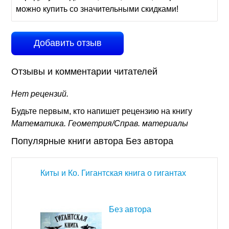
можно купить со значительными скидками!
Добавить отзыв
Отзывы и комментарии читателей
Нет рецензий.
Будьте первым, кто напишет рецензию на книгу
Математика. Геометрия/Справ. материалы
Популярные книги автора Без автора
Киты и Ко. Гигантская книга о гигантах
Без автора