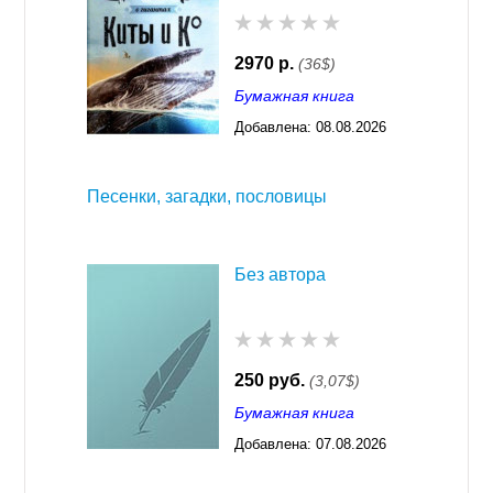
2970 р.
(36$)
Бумажная книга
Добавлена:
08.08.2026
03:23
Песенки, загадки, пословицы
Без автора
250 руб.
(3,07$)
Бумажная книга
Добавлена:
07.08.2026
03:23