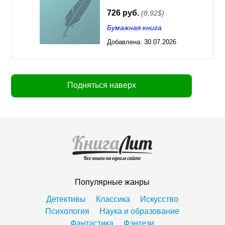
726 руб.
(8,92$)
Бумажная книга
Добавлена:
30.07.2026
03:23
Подняться наверх
Популярные жанры
Детективы
Классика
Искусство
Психология
Наука и образование
Фантастика
Фэнтези