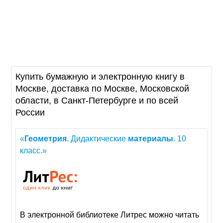
Купить бумажную и электронную книгу в
Москве, доставка по Москве, Московской
области, в Санкт-Петербурге и по всей
России
«
Геометрия
. Дидактические
материалы
. 10
класс.»
В электронной библиотеке Литрес можно читать