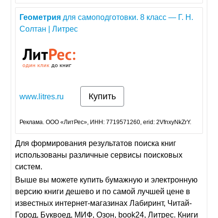
Геометрия
для самоподготовки. 8 класс — Г. Н.
Солтан | Литрес
Купить
www.litres.ru
Реклама. ООО «ЛитРес», ИНН: 7719571260, erid: 2VfnxyNkZrY.
Для формирования результатов поиска книг
использованы различные сервисы поисковых
систем.
Выше вы можете купить бумажную и электронную
версию книги дешево и по самой лучшей цене в
известных интернет-магазинах Лабиринт, Читай-
Город, Буквоед, МИФ, Озон, book24, Литрес. Книги