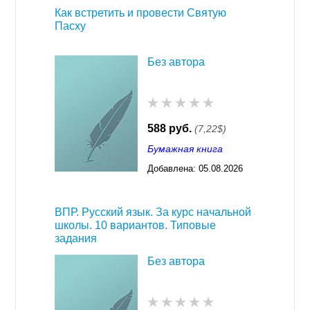
Как встретить и провести Святую
Пасху
Без автора
588 руб.
(7,22$)
Бумажная книга
Добавлена:
05.08.2026
03:23
ВПР. Русский язык. За курс начальной
школы. 10 вариантов. Типовые
задания
Без автора