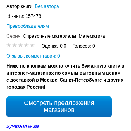
Автор книги:
Без автора
id книги: 157473
Правообладателям
Серия:
Справочные материалы. Математика
Оценка:
0.0
Голосов:
0
Отзывы, комментарии: 0
Ниже по кнопкам можно купить бумажную книгу в
интернет-магазинах по самым выгодным ценам
с доставкой в Москве, Санкт-Петербурге и других
городах России!
Смотреть предложения
магазинов
Бумажная книга