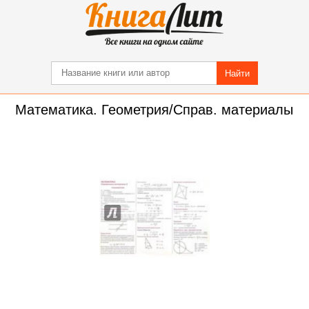
Найти
Математика. Геометрия/Справ. материалы