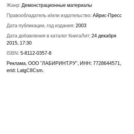
Жанр:
Демонстрационные материалы
Правообладатель и/или издательство:
Айрис-Пресс
Дата публикации, год издания:
2003
Дата добавления в каталог КнигаЛит:
24 декабря
2015, 17:30
ISBN:
5-8112-0357-8
Реклама. ООО "ЛАБИРИНТ.РУ", ИНН: 7728644571,
erid: LatgC8Csm.