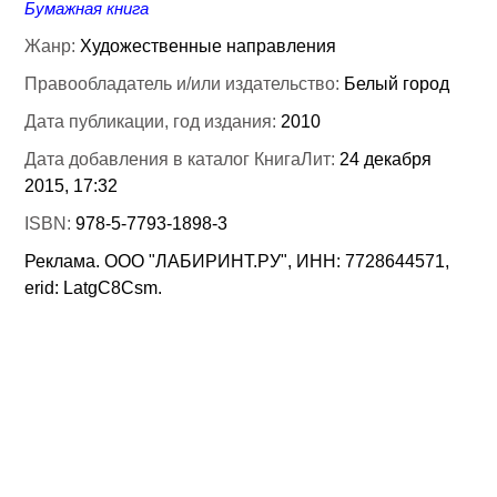
Бумажная книга
Жанр:
Художественные направления
Правообладатель и/или издательство:
Белый город
Дата публикации, год издания:
2010
Дата добавления в каталог КнигаЛит:
24 декабря
2015, 17:32
ISBN:
978-5-7793-1898-3
Реклама. ООО "ЛАБИРИНТ.РУ", ИНН: 7728644571,
erid: LatgC8Csm.