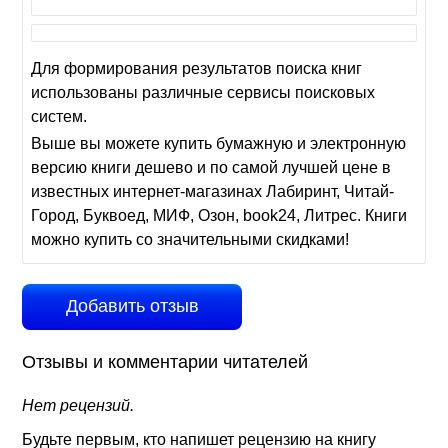
Для формирования результатов поиска книг
использованы различные сервисы поисковых
систем.
Выше вы можете купить бумажную и электронную
версию книги дешево и по самой лучшей цене в
известных интернет-магазинах Лабиринт, Читай-
Город, Буквоед, МИФ, Озон, book24, Литрес. Книги
можно купить со значительными скидками!
Добавить отзыв
Отзывы и комментарии читателей
Нет рецензий.
Будьте первым, кто напишет рецензию на книгу