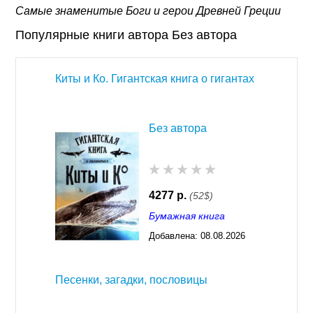
Самые знаменитые Боги и герои Древней Греции
Популярные книги автора Без автора
Киты и Ко. Гигантская книга о гигантах
Без автора
4277 р.
(52$)
Бумажная книга
Добавлена:
08.08.2026
03:23
Песенки, загадки, пословицы