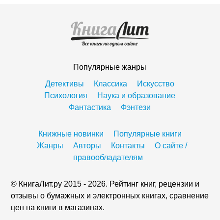
Популярные жанры
Детективы
Классика
Искусство
Психология
Наука и образование
Фантастика
Фэнтези
Книжные новинки
Популярные книги
Жанры
Авторы
Контакты
О сайте /
правообладателям
© КнигаЛит.ру 2015 - 2026. Рейтинг книг, рецензии и
отзывы о бумажных и электронных книгах, сравнение
цен на книги в магазинах.