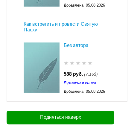
Добавлена:
05.08.2026
03:23
Как встретить и провести Святую
Пасху
Без автора
588 руб.
(7,16$)
Бумажная книга
Добавлена:
05.08.2026
03:23
Подняться наверх