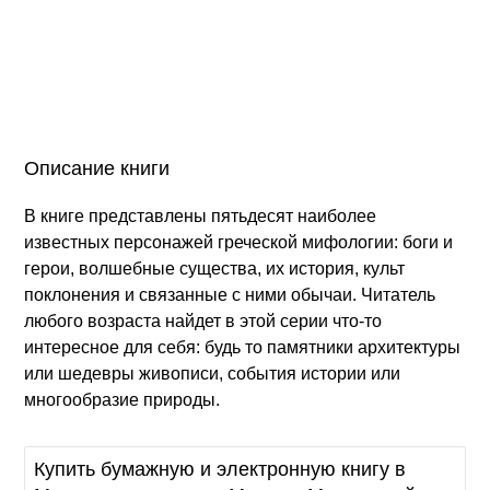
Описание книги
В книге представлены пятьдесят наиболее
известных персонажей греческой мифологии: боги и
герои, волшебные существа, их история, культ
поклонения и связанные с ними обычаи. Читатель
любого возраста найдет в этой серии что-то
интересное для себя: будь то памятники архитектуры
или шедевры живописи, события истории или
многообразие природы.
Купить бумажную и электронную книгу в