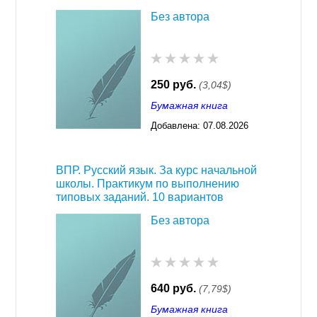
Без автора
250 руб.
(3,04$)
Бумажная книга
Добавлена:
07.08.2026
03:23
ВПР. Русский язык. За курс начальной
школы. Практикум по выполнению
типовых заданий. 10 вариантов
Без автора
640 руб.
(7,79$)
Бумажная книга