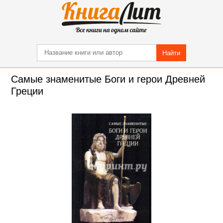
Найти
Самые знаменитые Боги и герои Древней
Греции