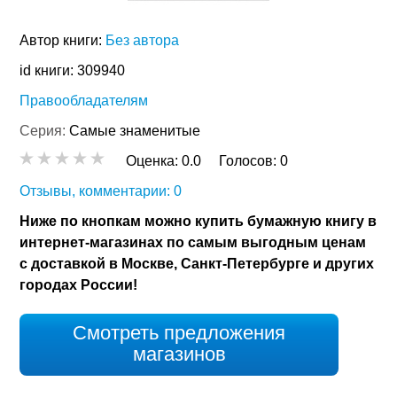
Автор книги:
Без автора
id книги: 309940
Правообладателям
Серия:
Самые знаменитые
Оценка:
0.0
Голосов:
0
Отзывы, комментарии: 0
Ниже по кнопкам можно купить бумажную книгу в
интернет-магазинах по самым выгодным ценам
с доставкой в Москве, Санкт-Петербурге и других
городах России!
Смотреть предложения
магазинов