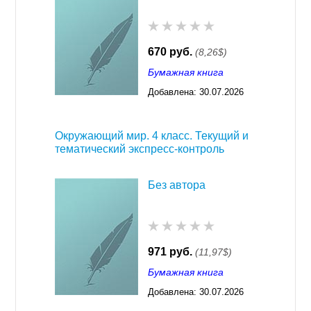
670 руб.
(8,26$)
Бумажная книга
Добавлена:
30.07.2026
03:23
Окружающий мир. 4 класс. Текущий и
тематический экспресс-контроль
Без автора
971 руб.
(11,97$)
Бумажная книга
Добавлена:
30.07.2026
03:23