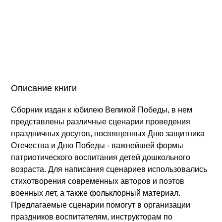
Описание книги
Сборник издан к юбилею Великой Победы, в нем
представлены различные сценарии проведения
праздничных досугов, посвященных Дню защитника
Отечества и Дню Победы - важнейшей формы
патриотического воспитания детей дошкольного
возраста. Для написания сценариев использовались
стихотворения современных авторов и поэтов
военных лет, а также фольклорный материал.
Предлагаемые сценарии помогут в организации
праздников воспитателям, инструкторам по