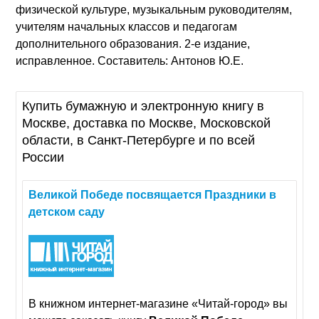
физической культуре, музыкальным руководителям,
учителям начальных классов и педагогам
дополнительного образования. 2-е издание,
исправленное. Составитель: Антонов Ю.Е.
Купить бумажную и электронную книгу в
Москве, доставка по Москве, Московской
области, в Санкт-Петербурге и по всей
России
Великой
Победе
посвящается
Праздники
в
детском
саду
В книжном интернет-магазине «Читай-город» вы