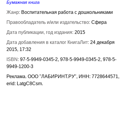
Бумажная книга
Жанр:
Воспитательная работа с дошкольниками
Правообладатель и/или издательство:
Сфера
Дата публикации, год издания:
2015
Дата добавления в каталог КнигаЛит:
24 декабря
2015, 17:32
ISBN:
97-5-9949-0345-2, 978-5-9949-0345-2, 978-5-
9949-1200-3
Реклама. ООО "ЛАБИРИНТ.РУ", ИНН: 7728644571,
erid: LatgC8Csm.