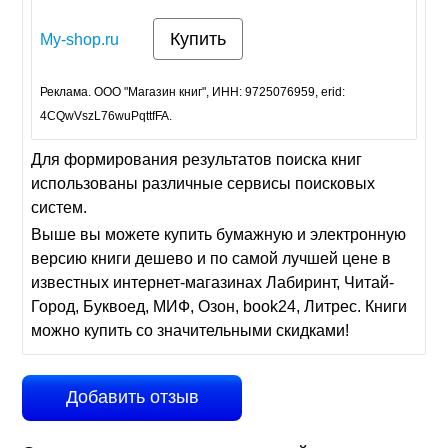
Купить
My-shop.ru
Реклама. ООО "Магазин книг", ИНН: 9725076959, erid:
4CQwVszL76wuPqttfFA.
Для формирования результатов поиска книг
использованы различные сервисы поисковых
систем.
Выше вы можете купить бумажную и электронную
версию книги дешево и по самой лучшей цене в
известных интернет-магазинах Лабиринт, Читай-
Город, Буквоед, МИФ, Озон, book24, Литрес. Книги
можно купить со значительными скидками!
Добавить отзыв