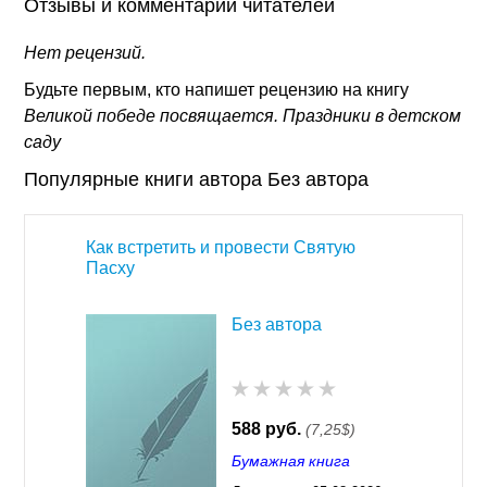
Отзывы и комментарии читателей
Нет рецензий.
Будьте первым, кто напишет рецензию на книгу
Великой победе посвящается. Праздники в детском
саду
Популярные книги автора Без автора
Как встретить и провести Святую
Пасху
Без автора
588 руб.
(7,25$)
Бумажная книга