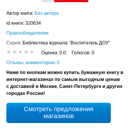
Автор книги:
Без автора
id книги: 320634
Правообладателям
Серия:
Библиотека журнала "Воспитатель ДОУ"
Оценка:
0.0
Голосов:
0
Отзывы, комментарии: 0
Ниже по кнопкам можно купить бумажную книгу в
интернет-магазинах по самым выгодным ценам
с доставкой в Москве, Санкт-Петербурге и других
городах России!
Смотреть предложения
магазинов