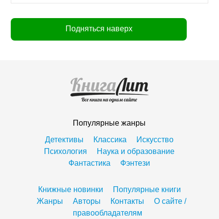
Подняться наверх
Популярные жанры
Детективы
Классика
Искусство
Психология
Наука и образование
Фантастика
Фэнтези
Книжные новинки
Популярные книги
Жанры
Авторы
Контакты
О сайте /
правообладателям