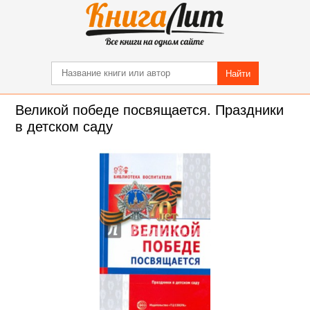
Найти
Великой победе посвящается. Праздники
в детском саду