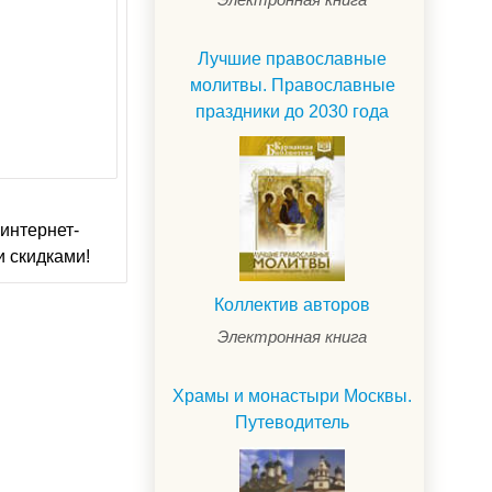
Лучшие православные
молитвы. Православные
праздники до 2030 года
интернет-
и скидками!
Коллектив авторов
Электронная книга
Храмы и монастыри Москвы.
Путеводитель