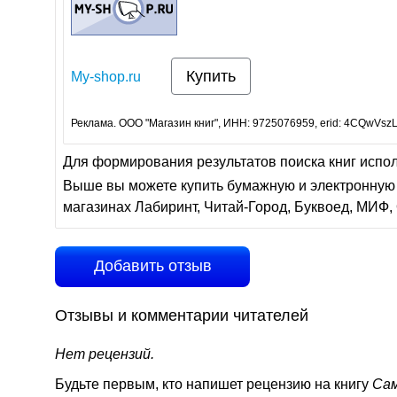
Купить
My-shop.ru
Реклама. ООО "Магазин книг", ИНН: 9725076959, erid: 4CQwVszL
Для формирования результатов поиска книг испо
Выше вы можете купить бумажную и электронную 
магазинах Лабиринт, Читай-Город, Буквоед, МИФ, 
Добавить отзыв
Отзывы и комментарии читателей
Нет рецензий.
Будьте первым, кто напишет рецензию на книгу
Сам