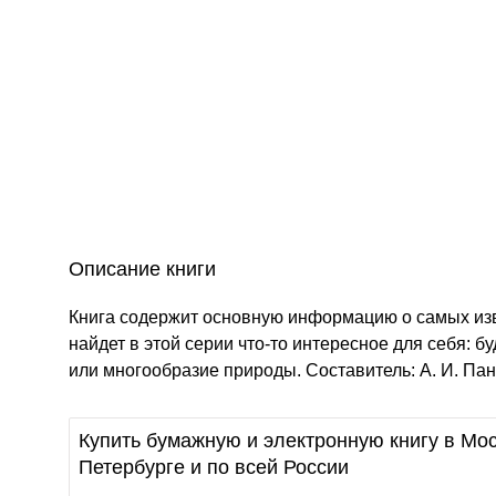
Описание книги
Книга содержит основную информацию о самых из
найдет в этой серии что-то интересное для себя: 
или многообразие природы. Составитель: А. И. Па
Купить бумажную и электронную книгу в Мос
Петербурге и по всей России