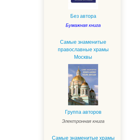
Без автора
Бумажная книга
Самые знаменитые
православные храмы
Москвы
.
Группа авторов
Электронная книга
Самые знаменитые храмы