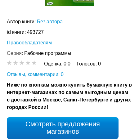
Автор книги:
Без автора
id книги: 493727
Правообладателям
Серия:
Рабочие программы
Оценка:
0.0
Голосов:
0
Отзывы, комментарии: 0
Ниже по кнопкам можно купить бумажную книгу в
интернет-магазинах по самым выгодным ценам
с доставкой в Москве, Санкт-Петербурге и других
городах России!
Смотреть предложения
магазинов