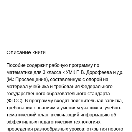
Описание книги
Пособие содержит рабочую программу по
математике для 3 класса к УМК Г. В. Дорофеева и др.
(М.: Просвещение), составленную с опорой на
материал учебника и требования Федерального
государственного образовательного стандарта
(ФГОС). В программу входят пояснительная записка,
требования к знаниям и умениям учащихся, учебно-
тематический план, включающий информацию об
эффективных педагогических технологиях
проведения разнообразных уроков: открытия нового