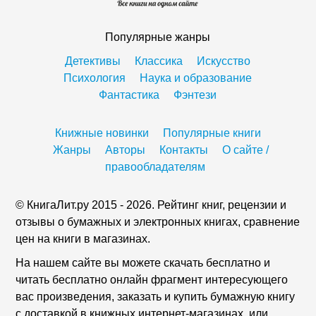
Популярные жанры
Детективы
Классика
Искусство
Психология
Наука и образование
Фантастика
Фэнтези
Книжные новинки
Популярные книги
Жанры
Авторы
Контакты
О сайте /
правообладателям
© КнигаЛит.ру 2015 - 2026. Рейтинг книг, рецензии и
отзывы о бумажных и электронных книгах, сравнение
цен на книги в магазинах.
На нашем сайте вы можете скачать бесплатно и
читать бесплатно онлайн фрагмент интересующего
вас произведения, заказать и купить бумажную книгу
с доставкой в книжных интернет-магазинах, или