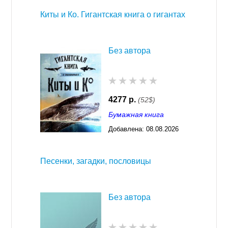
Киты и Ко. Гигантская книга о гигантах
Без автора
4277 р.
(52$)
Бумажная книга
Добавлена:
08.08.2026
03:23
Песенки, загадки, пословицы
Без автора