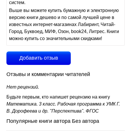
систем.
Выше вы можете купить бумажную и электронную
версию книги дешево и по самой лучшей цене в
известных интернет-магазинах Лабиринт, Читай-
Город, Буквоед, МИФ, Озон, book24, Литрес. Книги
можно купить со значительными скидками!
Добавить отзыв
Отзывы и комментарии читателей
Нет рецензий.
Будьте первым, кто напишет рецензию на книгу
Математика. 3 класс. Рабочая программа к УМК Г.
В. Дорофеева и др. "Перспектива". ФГОС
Популярные книги автора Без автора