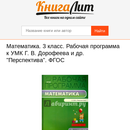
Найти
Математика. 3 класс. Рабочая программа
к УМК Г. В. Дорофеева и др.
"Перспектива". ФГОС