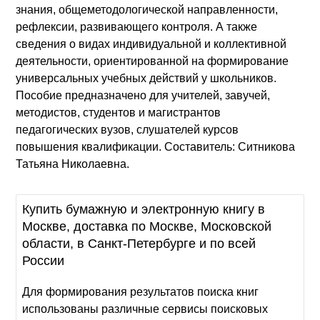
знания, общеметодологической направленности,
рефлексии, развивающего контроля. А также
сведения о видах индивидуальной и коллективной
деятельности, ориентированной на формирование
универсальных учебных действий у школьников.
Пособие предназначено для учителей, завучей,
методистов, студентов и магистрантов
педагогических вузов, слушателей курсов
повышения квалификации. Составитель: Ситникова
Татьяна Николаевна.
Купить бумажную и электронную книгу в
Москве, доставка по Москве, Московской
области, в Санкт-Петербурге и по всей
России
Для формирования результатов поиска книг
использованы различные сервисы поисковых