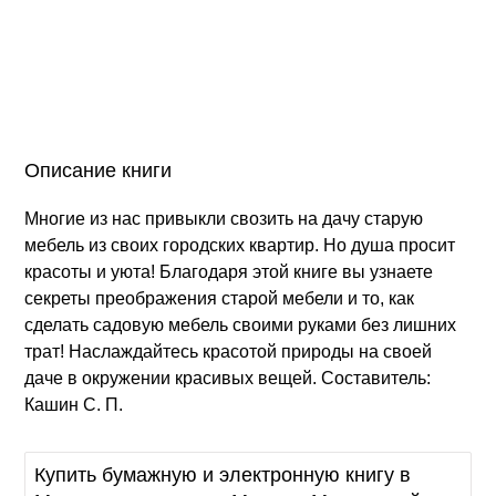
Описание книги
Многие из нас привыкли свозить на дачу старую
мебель из своих городских квартир. Но душа просит
красоты и уюта! Благодаря этой книге вы узнаете
секреты преображения старой мебели и то, как
сделать садовую мебель своими руками без лишних
трат! Наслаждайтесь красотой природы на своей
даче в окружении красивых вещей. Составитель:
Кашин С. П.
Купить бумажную и электронную книгу в