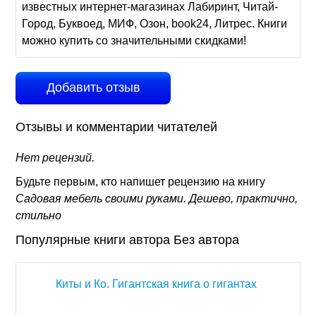
известных интернет-магазинах Лабиринт, Читай-
Город, Буквоед, МИФ, Озон, book24, Литрес. Книги
можно купить со значительными скидками!
Добавить отзыв
Отзывы и комментарии читателей
Нет рецензий.
Будьте первым, кто напишет рецензию на книгу
Садовая мебель своими руками. Дешево, практично,
стильно
Популярные книги автора Без автора
Киты и Ко. Гигантская книга о гигантах