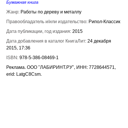
Бумажная книга
Жанр:
Работы по дереву и металлу
Правообладатель и/или издательство:
Рипол-Классик
Дата публикации, год издания:
2015
Дата добавления в каталог КнигаЛит:
24 декабря
2015, 17:36
ISBN:
978-5-386-08469-1
Реклама. ООО "ЛАБИРИНТ.РУ", ИНН: 7728644571,
erid: LatgC8Csm.