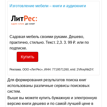
Изготовление мебели – книги и аудиокниги
Садовая мебель своими руками. Дешево,
практично, стильно. Текст. 2,3. 3. 99 ₽. или по
подписке.
Купить
Реклама. ООО «ЛитРес», ИНН: 7719571260, erid: 2VfnxyNkZrY.
Для формирования результатов поиска книг
использованы различные сервисы поисковых
систем.
Выше вы можете купить бумажную и электронную
версию книги дешево и по самой лучшей цене в