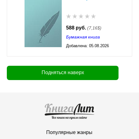
588 руб.
(7,16$)
Бумажная книга
Добавлена:
05.08.2026
03:23
Подняться наверх
Популярные жанры