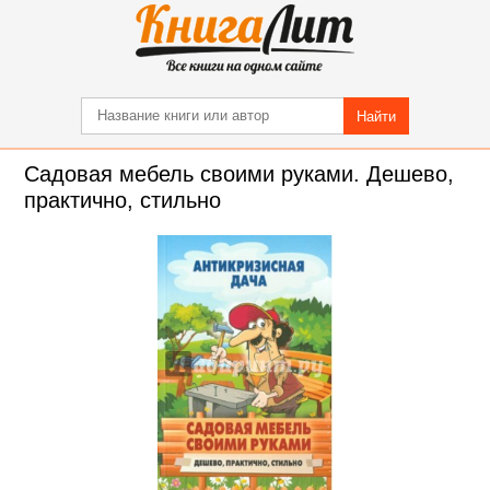
Найти
Садовая мебель своими руками. Дешево,
практично, стильно