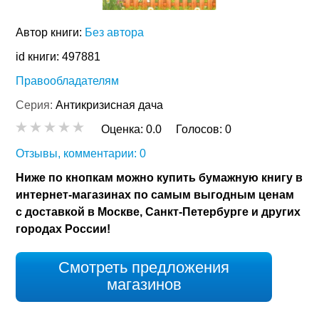
Автор книги:
Без автора
id книги: 497881
Правообладателям
Серия:
Антикризисная дача
Оценка:
0.0
Голосов:
0
Отзывы, комментарии: 0
Ниже по кнопкам можно купить бумажную книгу в
интернет-магазинах по самым выгодным ценам
с доставкой в Москве, Санкт-Петербурге и других
городах России!
Смотреть предложения
магазинов