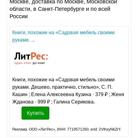
Москве, доставка по Москве, Московской
области, в Санкт-Петербурге и по всей
России
Книги, похожие на «Садовая мебель своими
руками. ...
Книги, похожие на «Садовая мебель своими
руками. Дешево, практично, стильно», С. П.
Кашин ; Елена Алексеевна Кузина · 379 ₽ ; Женя
Жданова · 999 ₽ ; Галина Серикова.
Купить
Реклама. ООО «ЛитРес», ИНН: 7719571260, erid: 2VfnxyNkZrY.