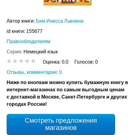
Автор книги:
Бим Инесса Львовна
id книги: 155677
Правообладателям
Серия:
Немецкий язык
Оценка:
0.0
Голосов:
0
Отзывы, комментарии: 0
Ниже по кнопкам можно купить бумажную книгу в
интернет-магазинах по самым выгодным ценам
с доставкой в Москве, Санкт-Петербурге и других
городах России!
Смотреть предложения
магазинов