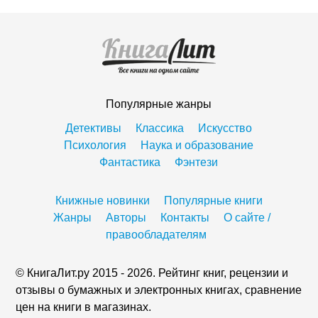
Популярные жанры
Детективы
Классика
Искусство
Психология
Наука и образование
Фантастика
Фэнтези
Книжные новинки
Популярные книги
Жанры
Авторы
Контакты
О сайте /
правообладателям
© КнигаЛит.ру 2015 - 2026. Рейтинг книг, рецензии и
отзывы о бумажных и электронных книгах, сравнение
цен на книги в магазинах.