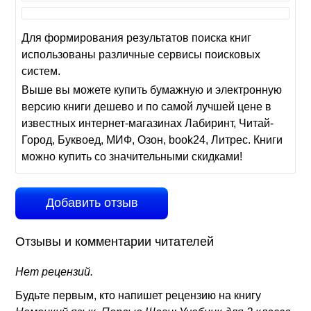
Для формирования результатов поиска книг
использованы различные сервисы поисковых
систем.
Выше вы можете купить бумажную и электронную
версию книги дешево и по самой лучшей цене в
известных интернет-магазинах Лабиринт, Читай-
Город, Буквоед, МИФ, Озон, book24, Литрес. Книги
можно купить со значительными скидками!
Добавить отзыв
Отзывы и комментарии читателей
Нет рецензий.
Будьте первым, кто напишет рецензию на книгу