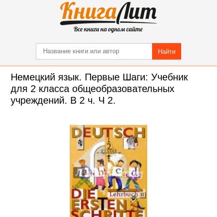
Найти
Немецкий язык. Первые Шаги: Учебник
для 2 класса общеобразовательных
учреждений. В 2 ч. Ч 2.