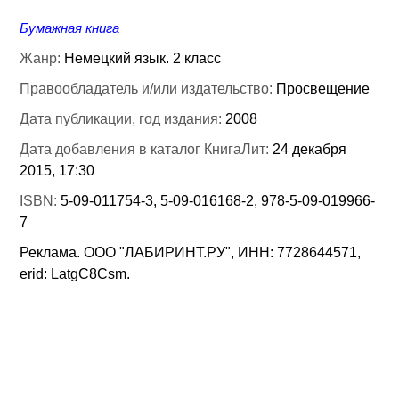
Бумажная книга
Жанр:
Немецкий язык. 2 класс
Правообладатель и/или издательство:
Просвещение
Дата публикации, год издания:
2008
Дата добавления в каталог КнигаЛит:
24 декабря
2015, 17:30
ISBN:
5-09-011754-3, 5-09-016168-2, 978-5-09-019966-
7
Реклама. ООО "ЛАБИРИНТ.РУ", ИНН: 7728644571,
erid: LatgC8Csm.