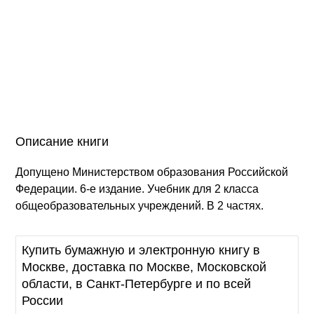
Описание книги
Допущено Министерством образования Российской
Федерации. 6-е издание. Учебник для 2 класса
общеобразовательных учреждений. В 2 частях.
Купить бумажную и электронную книгу в
Москве, доставка по Москве, Московской
области, в Санкт-Петербурге и по всей
России