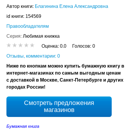
Автор книги:
Благинина Елена Александровна
id книги: 154569
Правообладателям
Серия:
Любимая книжка
Оценка:
0.0
Голосов:
0
Отзывы, комментарии: 0
Ниже по кнопкам можно купить бумажную книгу в
интернет-магазинах по самым выгодным ценам
с доставкой в Москве, Санкт-Петербурге и других
городах России!
Смотреть предложения
магазинов
Бумажная книга