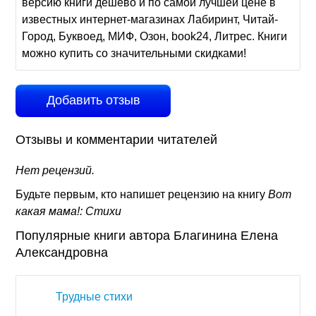
версию книги дешево и по самой лучшей цене в
известных интернет-магазинах Лабиринт, Читай-
Город, Буквоед, МИФ, Озон, book24, Литрес. Книги
можно купить со значительными скидками!
Добавить отзыв
Отзывы и комментарии читателей
Нет рецензий.
Будьте первым, кто напишет рецензию на книгу
Вот
какая мама!: Стихи
Популярные книги автора Благинина Елена
Александровна
Трудные стихи