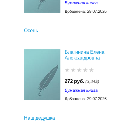
Бумажная книга
Добавлена:
29.07.2026
03:23
Осень
Благинина Елена
Александровна
272 руб.
(3,34$)
Бумажная книга
Добавлена:
29.07.2026
03:23
Наш дедушка