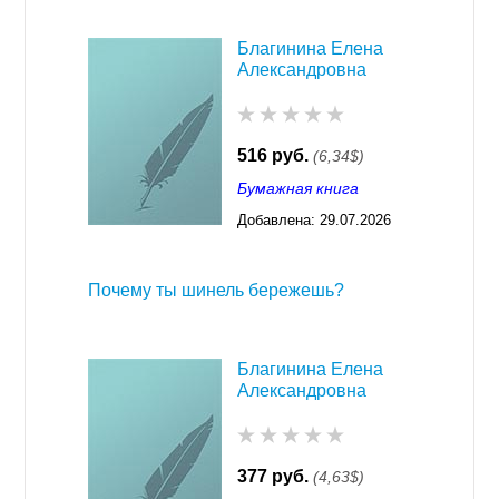
Благинина Елена
Александровна
516 руб.
(6,34$)
Бумажная книга
Добавлена:
29.07.2026
03:23
Почему ты шинель бережешь?
Благинина Елена
Александровна
377 руб.
(4,63$)