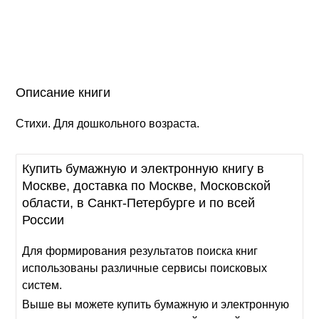
Описание книги
Стихи. Для дошкольного возраста.
Купить бумажную и электронную книгу в
Москве, доставка по Москве, Московской
области, в Санкт-Петербурге и по всей
России
Для формирования результатов поиска книг
использованы различные сервисы поисковых
систем.
Выше вы можете купить бумажную и электронную