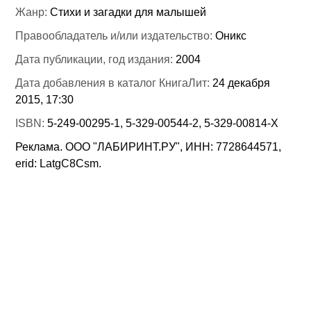
Жанр:
Стихи и загадки для малышей
Правообладатель и/или издательство:
Оникс
Дата публикации, год издания:
2004
Дата добавления в каталог КнигаЛит:
24 декабря
2015, 17:30
ISBN:
5-249-00295-1, 5-329-00544-2, 5-329-00814-Х
Реклама. ООО "ЛАБИРИНТ.РУ", ИНН: 7728644571,
erid: LatgC8Csm.