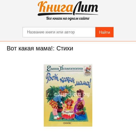
Найти
Вот какая мама!: Стихи