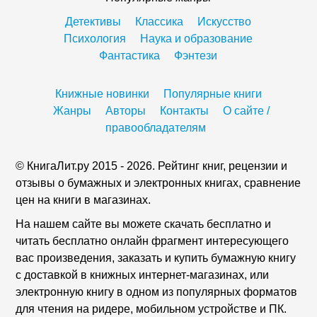
Детективы
Классика
Искусство
Психология
Наука и образование
Фантастика
Фэнтези
Книжные новинки
Популярные книги
Жанры
Авторы
Контакты
О сайте /
правообладателям
© КнигаЛит.ру 2015 - 2026. Рейтинг книг, рецензии и
отзывы о бумажных и электронных книгах, сравнение
цен на книги в магазинах.
На нашем сайте вы можете скачать бесплатно и
читать бесплатно онлайн фрагмент интересующего
вас произведения, заказать и купить бумажную книгу
с доставкой в книжных интернет-магазинах, или
электронную книгу в одном из популярных форматов
для чтения на ридере, мобильном устройстве и ПК.