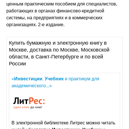
ценным практическим пособием для специалистов,
работающих в органах финансово-кредитной
системы, на предприятиях и в коммерческих
организациях. 2-е издание.
Купить бумажную и электронную книгу в
Москве, доставка по Москве, Московской
области, в Санкт-Петербурге и по всей
России
«
Инвестиции
.
Учебник
и практикум для
академического...»
В электронной библиотеке Литрес можно читать