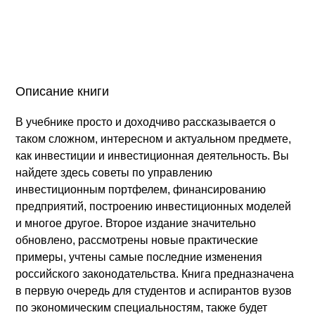
Описание книги
В учебнике просто и доходчиво рассказывается о
таком сложном, интересном и актуальном предмете,
как инвестиции и инвестиционная деятельность. Вы
найдете здесь советы по управлению
инвестиционным портфелем, финансированию
предприятий, построению инвестиционных моделей
и многое другое. Второе издание значительно
обновлено, рассмотрены новые практические
примеры, учтены самые последние изменения
российского законодательства. Книга предназначена
в первую очередь для студентов и аспирантов вузов
по экономическим специальностям, также будет