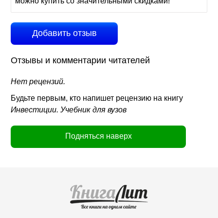
можно купить со значительными скидками!
Добавить отзыв
Отзывы и комментарии читателей
Нет рецензий.
Будьте первым, кто напишет рецензию на книгу
Инвестиции. Учебник для вузов
Подняться наверх