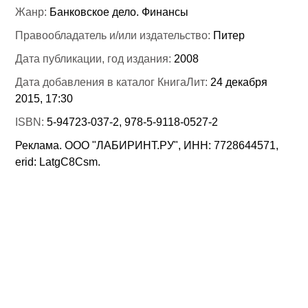
Жанр:
Банковское дело. Финансы
Правообладатель и/или издательство:
Питер
Дата публикации, год издания:
2008
Дата добавления в каталог КнигаЛит:
24 декабря
2015, 17:30
ISBN:
5-94723-037-2, 978-5-9118-0527-2
Реклама. ООО "ЛАБИРИНТ.РУ", ИНН: 7728644571,
erid: LatgC8Csm.