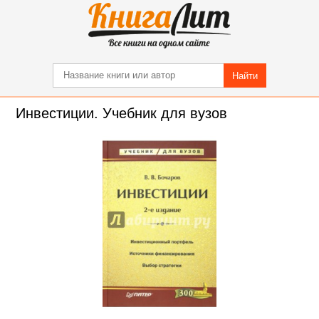
Найти
Инвестиции. Учебник для вузов