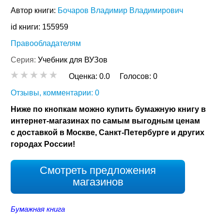
Автор книги:
Бочаров Владимир Владимирович
id книги: 155959
Правообладателям
Серия:
Учебник для ВУЗов
Оценка:
0.0
Голосов:
0
Отзывы, комментарии: 0
Ниже по кнопкам можно купить бумажную книгу в
интернет-магазинах по самым выгодным ценам
с доставкой в Москве, Санкт-Петербурге и других
городах России!
Смотреть предложения
магазинов
Бумажная книга