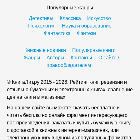
Популярные жанры
Детективы
Классика
Искусство
Психология
Наука и образование
Фантастика
Фэнтези
Книжные новинки
Популярные книги
Жанры
Авторы
Контакты
О сайте /
правообладателям
© КнигаЛит.ру 2015 - 2026. Рейтинг книг, рецензии и
отзывы о бумажных и электронных книгах, сравнение
цен на книги в магазинах.
На нашем сайте вы можете скачать бесплатно и
читать бесплатно онлайн фрагмент интересующего
вас произведения, заказать и купить бумажную книгу
с доставкой в книжных интернет-магазинах, или
электронную книгу в одном из популярных форматов