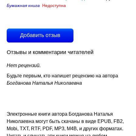
Бумажная книга
Недоступна
Добавить отзыв
Отзывы и комментарии читателей
Нет рецензий.
Будьте первым, кто напишет рецензию на автора
Богданова Наталья Николаевна
Электронные книги автора Богданова Наталья
Николаевна могут быть скачаны в виде EPUB, FB2,
Mobi, TXT, RTF, PDF, MP3, M4B, и других форматах.
Читать и слушать эти книги можно на любом