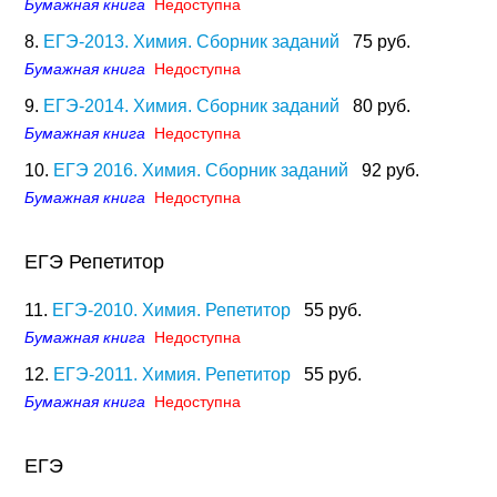
Бумажная книга
Недоступна
8.
ЕГЭ-2013. Химия. Сборник заданий
75 руб.
Бумажная книга
Недоступна
9.
ЕГЭ-2014. Химия. Сборник заданий
80 руб.
Бумажная книга
Недоступна
10.
ЕГЭ 2016. Химия. Сборник заданий
92 руб.
Бумажная книга
Недоступна
ЕГЭ Репетитор
11.
ЕГЭ-2010. Химия. Репетитор
55 руб.
Бумажная книга
Недоступна
12.
ЕГЭ-2011. Химия. Репетитор
55 руб.
Бумажная книга
Недоступна
ЕГЭ