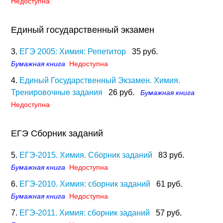
Недоступна
Единый государственный экзамен
3.
ЕГЭ 2005: Химия: Репетитор
35 руб.
Бумажная книга
Недоступна
4.
Единый Государственный Экзамен. Химия.
Тренировочные задания
26 руб.
Бумажная книга
Недоступна
ЕГЭ Сборник заданий
5.
ЕГЭ-2015. Химия. Сборник заданий
83 руб.
Бумажная книга
Недоступна
6.
ЕГЭ-2010. Химия: сборник заданий
61 руб.
Бумажная книга
Недоступна
7.
ЕГЭ-2011. Химия: сборник заданий
57 руб.