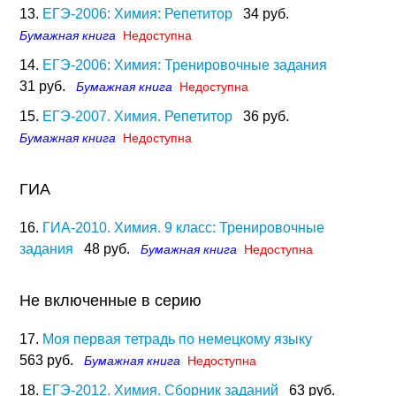
13.
ЕГЭ-2006: Химия: Репетитор
34 руб.
Бумажная книга
Недоступна
14.
ЕГЭ-2006: Химия: Тренировочные задания
31 руб.
Бумажная книга
Недоступна
15.
ЕГЭ-2007. Химия. Репетитор
36 руб.
Бумажная книга
Недоступна
ГИА
16.
ГИА-2010. Химия. 9 класс: Тренировочные
задания
48 руб.
Бумажная книга
Недоступна
Не включенные в серию
17.
Моя первая тетрадь по немецкому языку
563 руб.
Бумажная книга
Недоступна
18.
ЕГЭ-2012. Химия. Сборник заданий
63 руб.