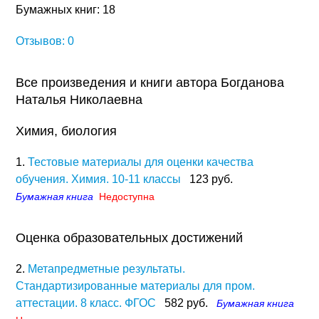
Бумажных книг: 18
Отзывов: 0
Все произведения и книги автора Богданова
Наталья Николаевна
Химия, биология
1.
Тестовые материалы для оценки качества
обучения. Химия. 10-11 классы
123 руб.
Бумажная книга
Недоступна
Оценка образовательных достижений
2.
Метапредметные результаты.
Стандартизированные материалы для пром.
аттестации. 8 класс. ФГОС
582 руб.
Бумажная книга