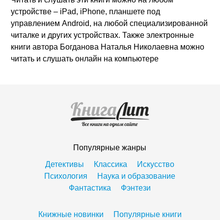
устройстве – iPad, iPhone, планшете под
управлением Android, на любой специализированной
читалке и других устройствах. Также электронные
книги автора Богданова Наталья Николаевна можно
читать и слушать онлайн на компьютере
Популярные жанры
Детективы
Классика
Искусство
Психология
Наука и образование
Фантастика
Фэнтези
Книжные новинки
Популярные книги