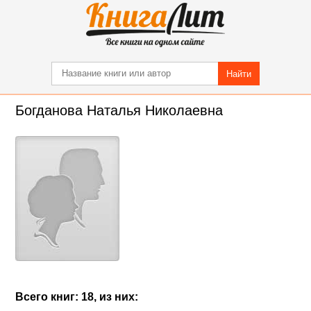
Найти
Богданова Наталья Николаевна
Всего книг: 18, из них: