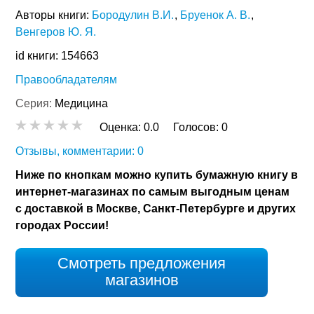
Авторы книги:
Бородулин В.И.
Бруенок А. В.
Венгеров Ю. Я.
id книги: 154663
Правообладателям
Серия:
Медицина
Оценка:
0.0
Голосов:
0
Отзывы, комментарии: 0
Ниже по кнопкам можно купить бумажную книгу в
интернет-магазинах по самым выгодным ценам
с доставкой в Москве, Санкт-Петербурге и других
городах России!
Смотреть предложения
магазинов