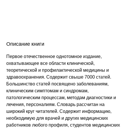
Описание книги
Первое отечественное однотомное издание,
охватывающее все области клинической,
теоретической и профилактической медицины и
здравоохранения. Содержит свыше 7000 статей.
Большинство статей посвящено заболеваниям,
клиническим симптомам и синдромам,
патологическим процессам, методам диагностики и
лечения, персоналиям. Словарь рассчитан на
широкий круг читателей. Содержит информацию,
необходимую для врачей и других медицинских
работников любого профиля, студентов медицинских