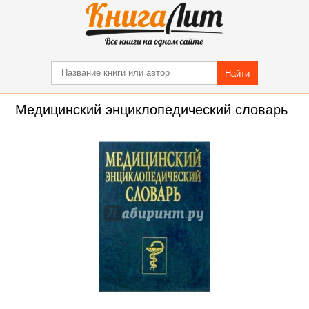
Найти
Медицинский энциклопедический словарь