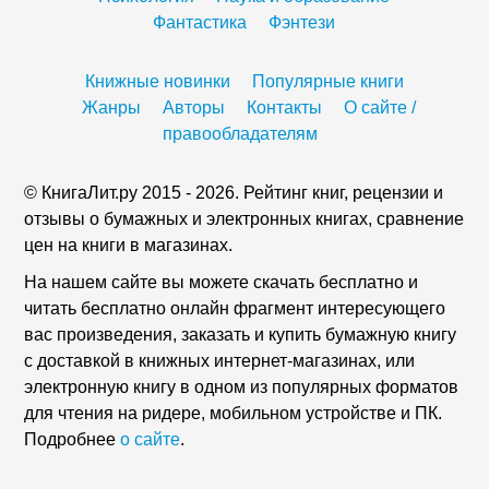
Фантастика
Фэнтези
Книжные новинки
Популярные книги
Жанры
Авторы
Контакты
О сайте /
правообладателям
© КнигаЛит.ру 2015 - 2026. Рейтинг книг, рецензии и
отзывы о бумажных и электронных книгах, сравнение
цен на книги в магазинах.
На нашем сайте вы можете скачать бесплатно и
читать бесплатно онлайн фрагмент интересующего
вас произведения, заказать и купить бумажную книгу
с доставкой в книжных интернет-магазинах, или
электронную книгу в одном из популярных форматов
для чтения на ридере, мобильном устройстве и ПК.
Подробнее
о сайте
.