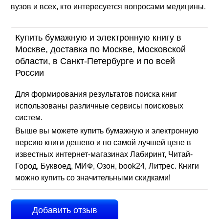
вузов и всех, кто интересуется вопросами медицины.
Купить бумажную и электронную книгу в
Москве, доставка по Москве, Московской
области, в Санкт-Петербурге и по всей
России
Для формирования результатов поиска книг
использованы различные сервисы поисковых
систем.
Выше вы можете купить бумажную и электронную
версию книги дешево и по самой лучшей цене в
известных интернет-магазинах Лабиринт, Читай-
Город, Буквоед, МИФ, Озон, book24, Литрес. Книги
можно купить со значительными скидками!
Добавить отзыв