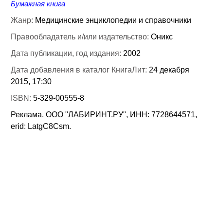
Бумажная книга
Жанр:
Медицинские энциклопедии и справочники
Правообладатель и/или издательство:
Оникс
Дата публикации, год издания:
2002
Дата добавления в каталог КнигаЛит:
24 декабря
2015, 17:30
ISBN:
5-329-00555-8
Реклама. ООО "ЛАБИРИНТ.РУ", ИНН: 7728644571,
erid: LatgC8Csm.