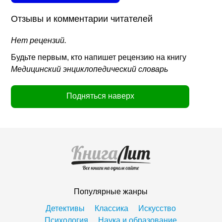
Отзывы и комментарии читателей
Нет рецензий.
Будьте первым, кто напишет рецензию на книгу
Медицинский энциклопедический словарь
Подняться наверх
Популярные жанры
Детективы
Классика
Искусство
Психология
Наука и образование