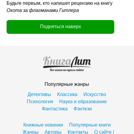
Будьте первым, кто напишет рецензию на книгу
Охота за флагманами Гитлера
Подняться наверх
Популярные жанры
Детективы
Классика
Искусство
Психология
Наука и образование
Фантастика
Фэнтези
Книжные новинки
Популярные книги
Жанры
Авторы
Контакты
О сайте /