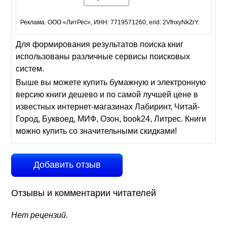
Реклама. ООО «ЛитРес», ИНН: 7719571260, erid: 2VfnxyNkZrY.
Для формирования результатов поиска книг
использованы различные сервисы поисковых
систем.
Выше вы можете купить бумажную и электронную
версию книги дешево и по самой лучшей цене в
известных интернет-магазинах Лабиринт, Читай-
Город, Буквоед, МИФ, Озон, book24, Литрес. Книги
можно купить со значительными скидками!
Добавить отзыв
Отзывы и комментарии читателей
Нет рецензий.