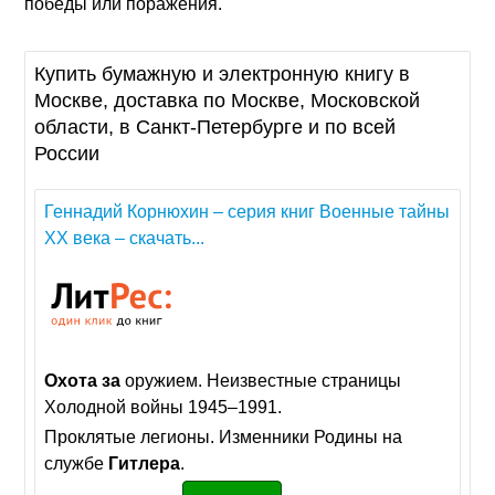
победы или поражения.
Купить бумажную и электронную книгу в
Москве, доставка по Москве, Московской
области, в Санкт-Петербурге и по всей
России
Геннадий Корнюхин – серия книг Военные тайны
XX века – скачать...
Охота
за
оружием. Неизвестные страницы
Холодной войны 1945–1991.
Проклятые легионы. Изменники Родины на
службе
Гитлера
.