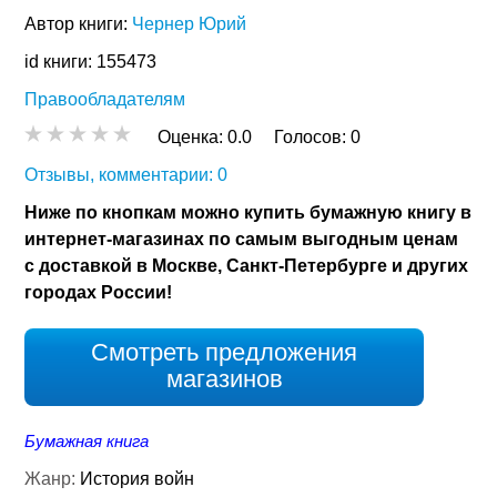
Автор книги:
Чернер Юрий
id книги: 155473
Правообладателям
Оценка:
0.0
Голосов:
0
Отзывы, комментарии: 0
Ниже по кнопкам можно купить бумажную книгу в
интернет-магазинах по самым выгодным ценам
с доставкой в Москве, Санкт-Петербурге и других
городах России!
Смотреть предложения
магазинов
Бумажная книга
Жанр:
История войн