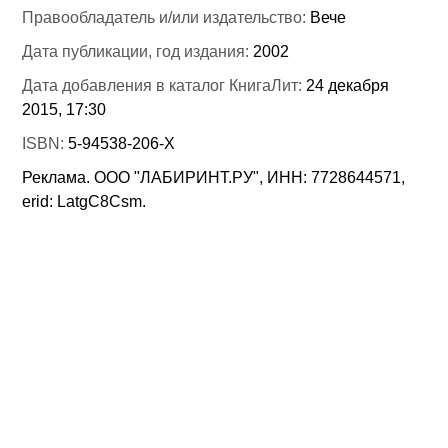
Правообладатель и/или издательство:
Вече
Дата публикации, год издания:
2002
Дата добавления в каталог КнигаЛит:
24 декабря
2015, 17:30
ISBN:
5-94538-206-Х
Реклама. ООО "ЛАБИРИНТ.РУ", ИНН: 7728644571,
erid: LatgC8Csm.