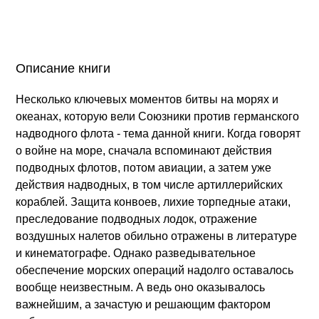
Описание книги
Несколько ключевых моментов битвы на морях и
океанах, которую вели Союзники против германского
надводного флота - тема данной книги. Когда говорят
о войне на море, сначала вспоминают действия
подводных флотов, потом авиации, а затем уже
действия надводных, в том числе артиллерийских
кораблей. Защита конвоев, лихие торпедные атаки,
преследование подводных лодок, отражение
воздушных налетов обильно отражены в литературе
и кинематографе. Однако разведывательное
обеспечение морских операций надолго оставалось
вообще неизвестным. А ведь оно оказывалось
важнейшим, а зачастую и решающим фактором