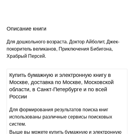
Описание книги
Для дошкольного возраста. Доктор Айболит, Джек-
покоритель великанов, Приключения Бибигона,
Храбрый Персей.
Купить бумажную и электронную книгу в
Москве, доставка по Москве, Московской
области, в Санкт-Петербурге и по всей
России
Для формирования результатов поиска книг
использованы различные сервисы поисковых
систем.
Выше вы можете купить бумажную и электронную