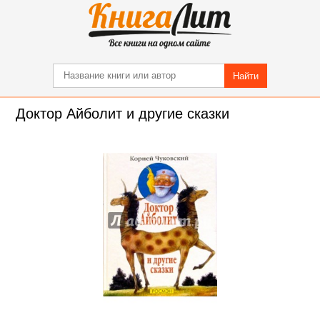
Найти
Доктор Айболит и другие сказки