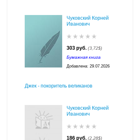
Чуковский Корней
Иванович
303 руб.
(3,72$)
Бумажная книга
Добавлена:
29.07.2026
03:23
Джек - покоритель великанов
Чуковский Корней
Иванович
186 руб.
(2,28$)