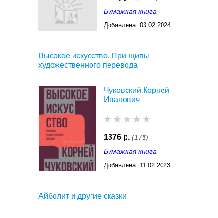
Бумажная книга
Добавлена:
03.02.2024
03:29
Высокое искусство. Принципы
художественного перевода
Чуковский Корней
Иванович
1376 р.
(17$)
Бумажная книга
Добавлена:
11.02.2023
03:29
Айболит и другие сказки