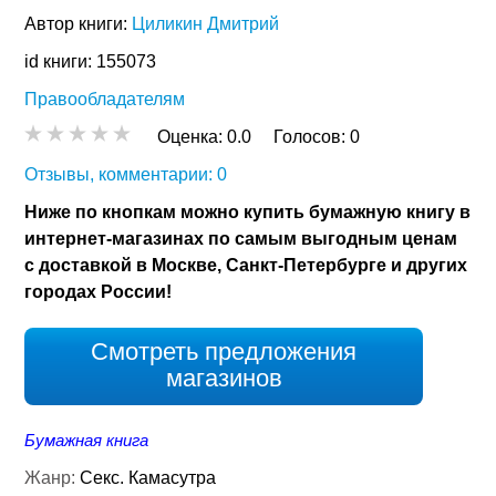
Автор книги:
Циликин Дмитрий
id книги: 155073
Правообладателям
Оценка:
0.0
Голосов:
0
Отзывы, комментарии: 0
Ниже по кнопкам можно купить бумажную книгу в
интернет-магазинах по самым выгодным ценам
с доставкой в Москве, Санкт-Петербурге и других
городах России!
Смотреть предложения
магазинов
Бумажная книга
Жанр:
Секс. Камасутра