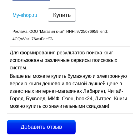
Купить
My-shop.ru
Реклама. ООО "Магазин книг", ИНН: 9725076959, erid:
4CQwVszL76wuPqttfFA.
Для формирования результатов поиска книг
использованы различные сервисы поисковых
систем.
Выше вы можете купить бумажную и электронную
версию книги дешево и по самой лучшей цене в
известных интернет-магазинах Лабиринт, Читай-
Город, Буквоед, МИФ, Озон, book24, Литрес. Книги
можно купить со значительными скидками!
Добавить отзыв