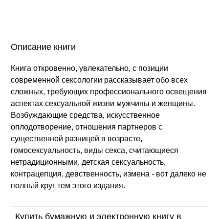
Описание книги
Книга откровенно, увлекательно, с позиции
современной сексологии рассказывает обо всех
сложных, требующих профессионального освещения
аспектах сексуальной жизни мужчины и женщины.
Возбуждающие средства, искусственное
оплодотворение, отношения партнеров с
существенной разницей в возрасте,
гомосексуальность, виды секса, считающиеся
нетрадиционными, детская сексуальность,
контрацепция, девственность, измена - вот далеко не
полный круг тем этого издания.
Купить бумажную и электронную книгу в