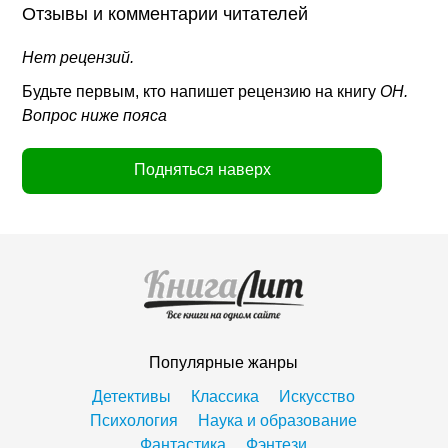
Отзывы и комментарии читателей
Нет рецензий.
Будьте первым, кто напишет рецензию на книгу
ОН.
Вопрос ниже пояса
Подняться наверх
Популярные жанры
Детективы
Классика
Искусство
Психология
Наука и образование
Фантастика
Фэнтези