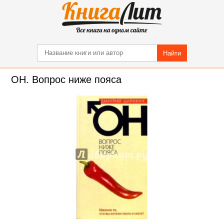
Найти
ОН. Вопрос ниже пояса