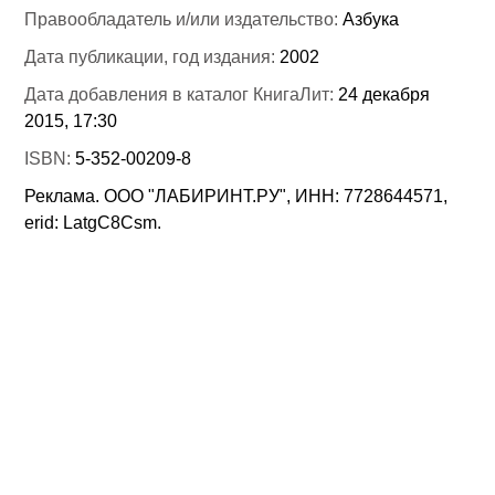
Правообладатель и/или издательство:
Азбука
Дата публикации, год издания:
2002
Дата добавления в каталог КнигаЛит:
24 декабря
2015, 17:30
ISBN:
5-352-00209-8
Реклама. ООО "ЛАБИРИНТ.РУ", ИНН: 7728644571,
erid: LatgC8Csm.