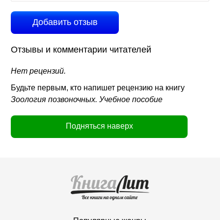
Добавить отзыв
Отзывы и комментарии читателей
Нет рецензий.
Будьте первым, кто напишет рецензию на книгу
Зоология позвоночных. Учебное пособие
Подняться наверх