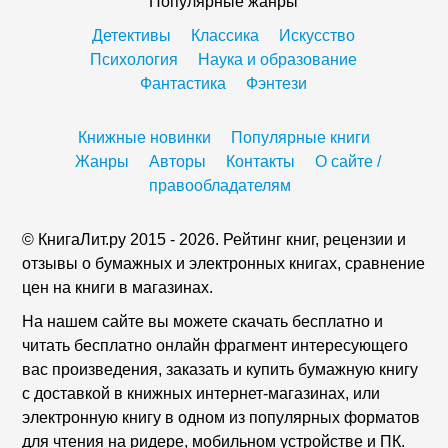
Популярные жанры
Детективы
Классика
Искусство
Психология
Наука и образование
Фантастика
Фэнтези
Книжные новинки
Популярные книги
Жанры
Авторы
Контакты
О сайте /
правообладателям
© КнигаЛит.ру 2015 - 2026. Рейтинг книг, рецензии и
отзывы о бумажных и электронных книгах, сравнение
цен на книги в магазинах.
На нашем сайте вы можете скачать бесплатно и
читать бесплатно онлайн фрагмент интересующего
вас произведения, заказать и купить бумажную книгу
с доставкой в книжных интернет-магазинах, или
электронную книгу в одном из популярных форматов
для чтения на ридере, мобильном устройстве и ПК.