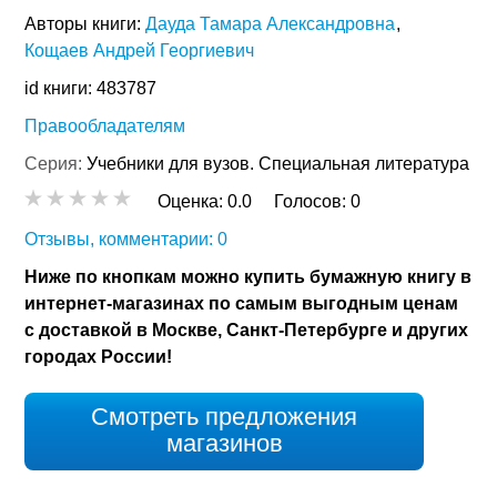
Авторы книги:
Дауда Тамара Александровна
Кощаев Андрей Георгиевич
id книги: 483787
Правообладателям
Серия:
Учебники для вузов. Специальная литература
Оценка:
0.0
Голосов:
0
Отзывы, комментарии: 0
Ниже по кнопкам можно купить бумажную книгу в
интернет-магазинах по самым выгодным ценам
с доставкой в Москве, Санкт-Петербурге и других
городах России!
Смотреть предложения
магазинов