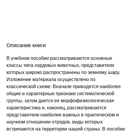
Описание книги
В учебном пособии рассматриваются основные
классы типа хордовых животных, представители
которых широко распространены по земному шару.
Изложение материала осуществлено по
классической схеме. Вначале приводятся наиболее
общие и характерные признаки систематической
группы, затем дается ее морфофизиологическая
характеристика и, наконец, рассматриваются
представители наиболее важных в практическом и
научном отношении отрядов, виды которых
встречаются на территории нашей страны. В пособии