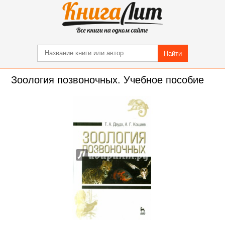
Найти
Зоология позвоночных. Учебное пособие