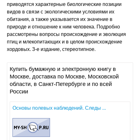
приводятся характерные биологические позиции
видов в связи с экологическими условиями их
обитания, а также указывается их значение в
природе и отношение к ним человека. Подробно
рассмотрены вопросы происхождение и эволюция
птиц и млекопитающих и в целом происхождение
хордовых. 3-е издание, стереотипное.
Купить бумажную и электронную книгу в
Москве, доставка по Москве, Московской
области, в Санкт-Петербурге и по всей
России
Основы полевых наблюдений. Следы ...